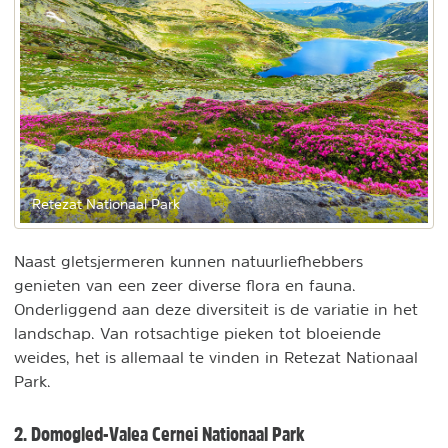
Retezat Nationaal Park
Naast gletsjermeren kunnen natuurliefhebbers
genieten van een zeer diverse flora en fauna.
Onderliggend aan deze diversiteit is de variatie in het
landschap. Van rotsachtige pieken tot bloeiende
weides, het is allemaal te vinden in Retezat Nationaal
Park.
2. Domogled-Valea Cernei Nationaal Park