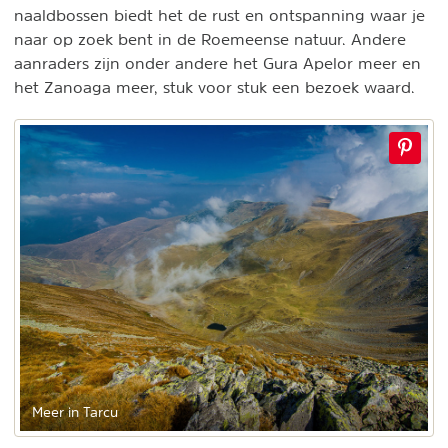
naaldbossen biedt het de rust en ontspanning waar je
naar op zoek bent in de Roemeense natuur. Andere
aanraders zijn onder andere het Gura Apelor meer en
het Zanoaga meer, stuk voor stuk een bezoek waard.
Meer in Tarcu