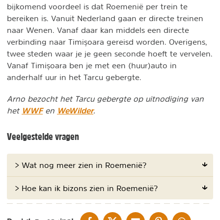
bijkomend voordeel is dat Roemenië per trein te
bereiken is. Vanuit Nederland gaan er directe treinen
naar Wenen. Vanaf daar kan middels een directe
verbinding naar Timișoara gereisd worden. Overigens,
twee steden waar je je geen seconde hoeft te vervelen.
Vanaf Timișoara ben je met een (huur)auto in
anderhalf uur in het Tarcu gebergte.
Arno bezocht het Tarcu gebergte op uitnodiging van
WWF
WeWilder
het
en
.
Veelgestelde vragen
> Wat nog meer zien in Roemenië?
> Hoe kan ik bizons zien in Roemenië?