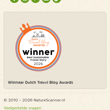
Winnaar Dutch Travel Blog Awards
© 2010 – 2026 NatureScanner.nl
Veelgestelde vragen