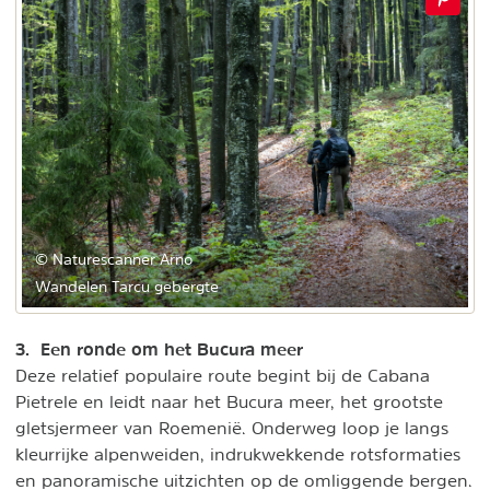
© Naturescanner Arno
Wandelen Tarcu gebergte
3. Een ronde om het Bucura meer
Deze relatief populaire route begint bij de Cabana
Pietrele en leidt naar het Bucura meer, het grootste
gletsjermeer van Roemenië. Onderweg loop je langs
kleurrijke alpenweiden, indrukwekkende rotsformaties
en panoramische uitzichten op de omliggende bergen.