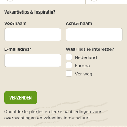
Vakantietips & Inspiratie?
Voornaam
Achternaam
E-mailadres*
Waar ligt je interesse?
Nederland
Europa
Ver weg
VERZENDEN
Onontdekte plekjes en leuke aanbiedingen voor
overnachtingen en vakanties in de natuur!