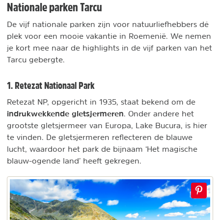
Nationale parken Tarcu
De vijf nationale parken zijn voor natuurliefhebbers dé
plek voor een mooie vakantie in Roemenië. We nemen
je kort mee naar de highlights in de vijf parken van het
Tarcu gebergte.
1. Retezat Nationaal Park
Retezat NP, opgericht in 1935, staat bekend om de
indrukwekkende gletsjermeren
. Onder andere het
grootste gletsjermeer van Europa, Lake Bucura, is hier
te vinden. De gletsjermeren reflecteren de blauwe
lucht, waardoor het park de bijnaam ‘Het magische
blauw-ogende land’ heeft gekregen.