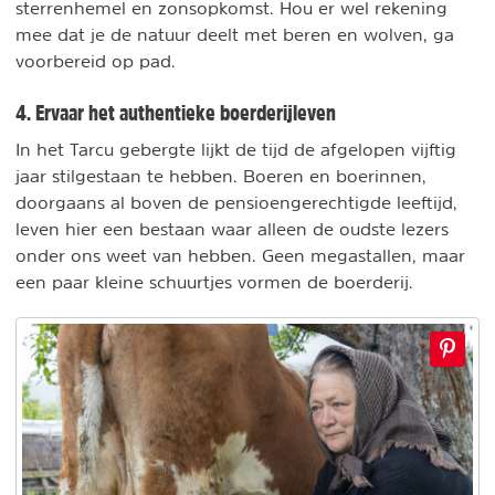
sterrenhemel en zonsopkomst. Hou er wel rekening
mee dat je de natuur deelt met beren en wolven, ga
voorbereid op pad.
4. Ervaar het authentieke boerderijleven
In het Tarcu gebergte lijkt de tijd de afgelopen vijftig
jaar stilgestaan te hebben. Boeren en boerinnen,
doorgaans al boven de pensioengerechtigde leeftijd,
leven hier een bestaan waar alleen de oudste lezers
onder ons weet van hebben. Geen megastallen, maar
een paar kleine schuurtjes vormen de boerderij.