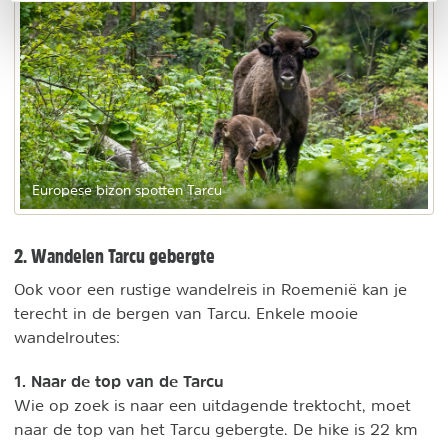
Europese bizon spotten Tarcu
2. Wandelen Tarcu gebergte
Ook voor een rustige wandelreis in Roemenië kan je
terecht in de bergen van Tarcu. Enkele mooie
wandelroutes:
1. Naar de top van de Tarcu
Wie op zoek is naar een uitdagende trektocht, moet
naar de top van het Tarcu gebergte. De hike is 22 km