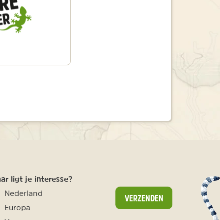
r ligt je interesse?
Nederland
VERZENDEN
Europa