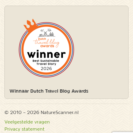
Winnaar Dutch Travel Blog Awards
© 2010 – 2026 NatureScanner.nl
Veelgestelde vragen
Privacy statement