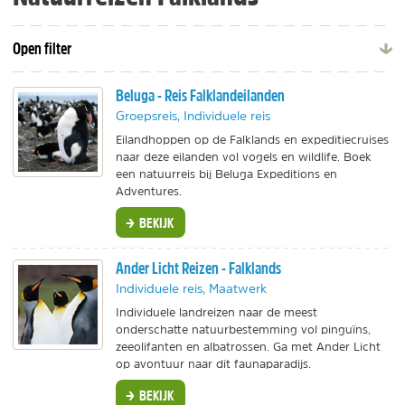
Open filter
Beluga - Reis Falklandeilanden
Groepsreis, Individuele reis
Eilandhoppen op de Falklands en expeditiecruises
naar deze eilanden vol vogels en wildlife. Boek
een natuurreis bij Beluga Expeditions en
Adventures.
BEKIJK
Ander Licht Reizen - Falklands
Individuele reis, Maatwerk
Individuele landreizen naar de meest
onderschatte natuurbestemming vol pinguïns,
zeeolifanten en albatrossen. Ga met Ander Licht
op avontuur naar dit faunaparadijs.
BEKIJK