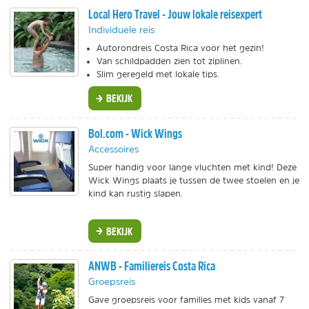
Local Hero Travel - Jouw lokale reisexpert
Individuele reis
Autorondreis Costa Rica voor het gezin!
Van schildpadden zien tot ziplinen.
Slim geregeld met lokale tips.
BEKIJK
Bol.com - Wick Wings
Accessoires
Super handig voor lange vluchten met kind! Deze
Wick Wings plaats je tussen de twee stoelen en je
kind kan rustig slapen.
BEKIJK
ANWB - Familiereis Costa Rica
Groepsreis
Gave groepsreis voor families met kids vanaf 7