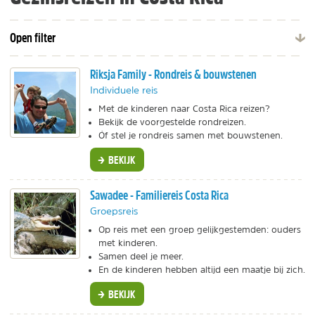
Open filter
Riksja Family - Rondreis & bouwstenen
Individuele reis
Met de kinderen naar Costa Rica reizen?
Bekijk de voorgestelde rondreizen.
Óf stel je rondreis samen met bouwstenen.
BEKIJK
Sawadee - Familiereis Costa Rica
Groepsreis
Op reis met een groep gelijkgestemden: ouders
met kinderen.
Samen deel je meer.
En de kinderen hebben altijd een maatje bij zich.
BEKIJK