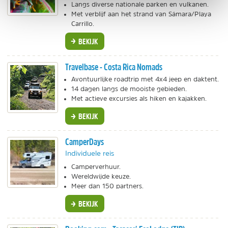
Langs diverse nationale parken en vulkanen.
Met verblijf aan het strand van Sámara/Playa
Carrillo.
BEKIJK
Travelbase - Costa Rica Nomads
Avontuurlijke roadtrip met 4x4 jeep en daktent.
14 dagen langs de mooiste gebieden.
Met actieve excursies als hiken en kajakken.
BEKIJK
CamperDays
Individuele reis
Camperverhuur.
Wereldwijde keuze.
Meer dan 150 partners.
BEKIJK