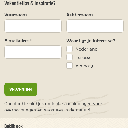
Vakantietips & Inspiratie?
Voornaam
Achternaam
E-mailadres*
Waar ligt je interesse?
Nederland
Europa
Ver weg
VERZENDEN
Onontdekte plekjes en leuke aanbiedingen voor
overnachtingen en vakanties in de natuur!
Bekijk ook