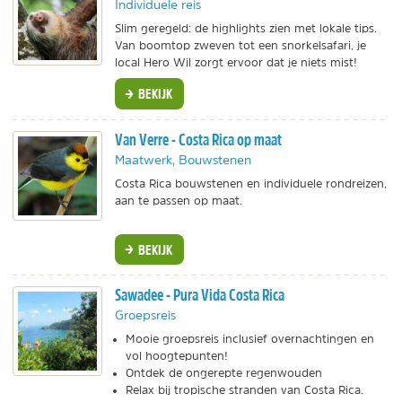
Individuele reis
Slim geregeld: de highlights zien met lokale tips.
Van boomtop zweven tot een snorkelsafari, je
local Hero Wil zorgt ervoor dat je niets mist!
BEKIJK
Van Verre - Costa Rica op maat
Maatwerk, Bouwstenen
Costa Rica bouwstenen en individuele rondreizen,
aan te passen op maat.
BEKIJK
Sawadee - Pura Vida Costa Rica
Groepsreis
Mooie groepsreis inclusief overnachtingen en
vol hoogtepunten!
Ontdek de ongerepte regenwouden
Relax bij tropische stranden van Costa Rica.