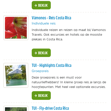
BEKIJK
Vámonos - Reis Costa Rica
Individuele reis
Individuele reizen en reizen op maat bij Vamonos
Travels. Ook excursies en hotels op de mooiste
plekjes in Costa Rica.
BEKIJK
TUI - Highlights Costa Rica
Groepsreis
Deze groepsreis is een must voor
natuurliefhebbers! In kleine groep reis je langs de
hoogtepunten. Met heel veel optionele excursies.
BEKIJK
TUI - Fly-drive Costa Rica