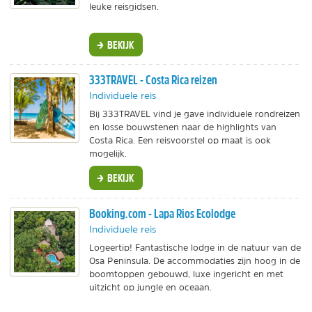
leuke reisgidsen.
BEKIJK
333TRAVEL - Costa Rica reizen
Individuele reis
Bij 333TRAVEL vind je gave individuele rondreizen
en losse bouwstenen naar de highlights van
Costa Rica. Een reisvoorstel op maat is ook
mogelijk.
BEKIJK
Booking.com - Lapa Rios Ecolodge
Individuele reis
Logeertip! Fantastische lodge in de natuur van de
Osa Peninsula. De accommodaties zijn hoog in de
boomtoppen gebouwd, luxe ingericht en met
uitzicht op jungle en oceaan.