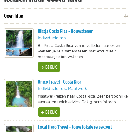
Open filter
Riksja Costa Rica - Bouwstenen
Individuele reis
Bij Riksja Costa Rica kun je volledig naar eigen
wensen je reis samenstellen met excursies /
meerdaagse bouwstenen.
BEKIJK
Unico Travel - Costa Rica
Individuele reis, Maatwerk
Maatwerkreizen naar Costa Rica. Zeer persoonlijke
aanpak en uniek advies. Ook groepsfotoreis.
BEKIJK
Local Hero Travel - Jouw lokale reisexpert