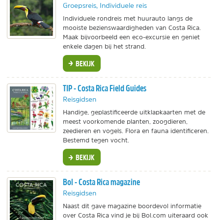
Groepsreis, Individuele reis
Individuele rondreis met huurauto langs de
mooiste bezienswaardigheden van Costa Rica.
Maak bijvoorbeeld een eco-excursie en geniet
enkele dagen bij het strand.
BEKIJK
TIP - Costa Rica Field Guides
Reisgidsen
Handige, geplastificeerde uitklapkaarten met de
meest voorkomende planten, zoogdieren,
zeedieren en vogels. Flora en fauna identificeren.
Bestemd tegen vocht.
BEKIJK
Bol - Costa Rica magazine
Reisgidsen
Naast dit gave magazine boordevol informatie
over Costa Rica vind je bij Bol.com uiteraard ook