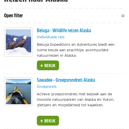
Open filter
Beluga - Wildlife reizen Alaska
Individuele reis
Beluga Expeditions en Adventures biedt een
ruime keuze aan prachtige, avontuurlijke
natuurreizen in Alaska.
BEKIJK
Sawadee - Groepsrondreis Alaska
Groepsreis
Actieve groepsrondreis met bezoek aan de
mooiste natuurparken van Alaska en Yukon,
gletsjers en mogelijkheid tot kajakken.
BEKIJK