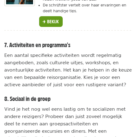
De schrijfster vertelt over haar ervaringen en
deelt handige tips.
BEKIJK
7. Activiteiten en programma's
Een aantal specifieke activiteiten wordt regelmatig
aangeboden, zoals culturele uitjes, workshops, en
avontuurlijke activiteiten. Het kan je helpen in de keuze
van een bepaalde reisorganisatie. Kies je voor een
actieve aanbieder of juist voor een rustigere variant?
8. Sociaal in de groep
Vind je het nog wel eens lastig om te socializen met
andere reizigers? Probeer dan juist zoveel mogelijk
deel te nemen aan groepsactiviteiten en
georganiseerde excursies en diners. Met een