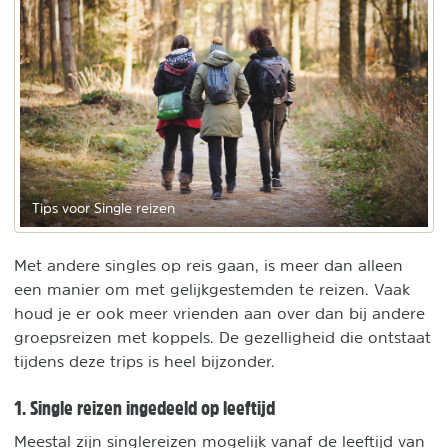
Tips voor Single reizen
Met andere singles op reis gaan, is meer dan alleen
een manier om met gelijkgestemden te reizen. Vaak
houd je er ook meer vrienden aan over dan bij andere
groepsreizen met koppels. De gezelligheid die ontstaat
tijdens deze trips is heel bijzonder.
1. Single reizen ingedeeld op leeftijd
Meestal zijn singlereizen mogelijk vanaf de leeftijd van