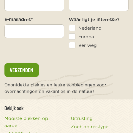
E-mailadres*
Waar ligt je interesse?
Nederland
Europa
Ver weg
VERZENDEN
Onontdekte plekjes en leuke aanbiedingen voor
overnachtingen en vakanties in de natuur!
Bekijk ook
Mooiste plekken op
Uitrusting
aarde
Zoek op reistype