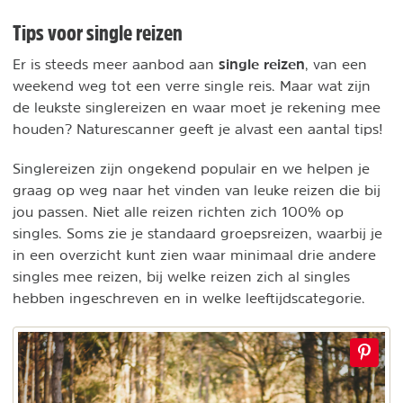
Tips voor single reizen
single reizen
Er is steeds meer aanbod aan
, van een
weekend weg tot een verre single reis. Maar wat zijn
de leukste singlereizen en waar moet je rekening mee
houden? Naturescanner geeft je alvast een aantal tips!
Singlereizen zijn ongekend populair en we helpen je
graag op weg naar het vinden van leuke reizen die bij
jou passen. Niet alle reizen richten zich 100% op
singles. Soms zie je standaard groepsreizen, waarbij je
in een overzicht kunt zien waar minimaal drie andere
singles mee reizen, bij welke reizen zich al singles
hebben ingeschreven en in welke leeftijdscategorie.