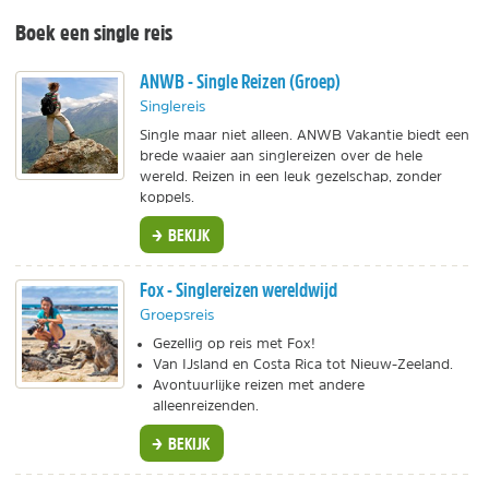
Boek een single reis
ANWB - Single Reizen (Groep)
Singlereis
Single maar niet alleen. ANWB Vakantie biedt een
brede waaier aan singlereizen over de hele
wereld. Reizen in een leuk gezelschap, zonder
koppels.
BEKIJK
Fox - Singlereizen wereldwijd
Groepsreis
Gezellig op reis met Fox!
Van IJsland en Costa Rica tot Nieuw-Zeeland.
Avontuurlijke reizen met andere
alleenreizenden.
BEKIJK