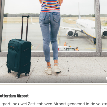
Rotterdam Airport
irport, ook wel Zestienhoven Airport genoemd in de volks