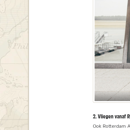
2. Vliegen vanaf 
Ook Rotterdam A