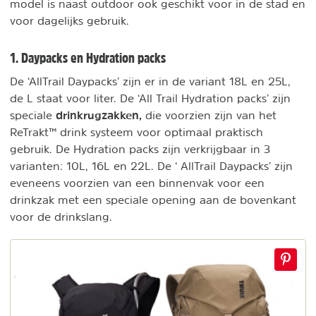
model is naast outdoor ook geschikt voor in de stad en
voor dagelijks gebruik.
1. Daypacks en Hydration packs
De ‘AllTrail Daypacks’ zijn er in de variant 18L en 25L,
de L staat voor liter. De ‘All Trail Hydration packs’ zijn
drinkrugzakken,
speciale
die voorzien zijn van het
ReTrakt™ drink systeem voor optimaal praktisch
gebruik. De Hydration packs zijn verkrijgbaar in 3
varianten: 10L, 16L en 22L. De ‘ AllTrail Daypacks’ zijn
eveneens voorzien van een binnenvak voor een
drinkzak met een speciale opening aan de bovenkant
voor de drinkslang.