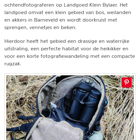
ochtendfotograferen op Landgoed Klein Bylaer. Het
landgoed omvat een klein gebied van bos, weilanden
en akkers in Barneveld en wordt doorkruist met
sprengen, vennetjes en beken.
Hierdoor heeft het gebied een drassige en waterrijke
uitstraling, een perfecte habitat voor de heikikker en
voor een korte fotografiewandeling met een compacte
rugzak.