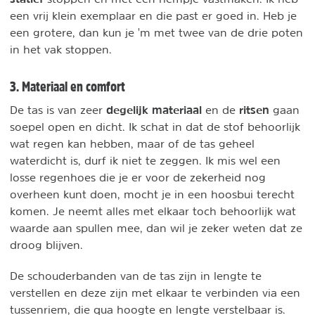
een vrij klein exemplaar en die past er goed in. Heb je
een grotere, dan kun je 'm met twee van de drie poten
in het vak stoppen.
3. Materiaal en comfort
degelijk materiaal
ritsen
De tas is van zeer
en de
gaan
soepel open en dicht. Ik schat in dat de stof behoorlijk
wat regen kan hebben, maar of de tas geheel
waterdicht is, durf ik niet te zeggen. Ik mis wel een
losse regenhoes die je er voor de zekerheid nog
overheen kunt doen, mocht je in een hoosbui terecht
komen. Je neemt alles met elkaar toch behoorlijk wat
waarde aan spullen mee, dan wil je zeker weten dat ze
droog blijven.
De schouderbanden van de tas zijn in lengte te
verstellen en deze zijn met elkaar te verbinden via een
tussenriem, die qua hoogte en lengte verstelbaar is.