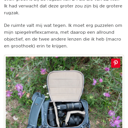
Ik had verwacht dat deze groter zou zijn bij de grotere
rugzak.
De ruimte valt mij wat tegen. Ik moet erg puzzelen om
mijn spiegelreflexcamera, met daarop een allround
objectief, en de twee andere lenzen die ik heb (macro
en groothoek) erin te krijgen.