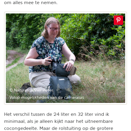
om alles mee te nemen.
© Naturescanner Peter
Volop mogelijkheden van de cameratas
Het verschil tussen de 24 liter en 32 liter vind ik
minimaal, als je alleen kijkt naar het uitneembare
cocongedeelte. Maar de rolstuiting op de grotere