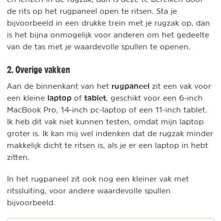
de rits op het rugpaneel open te ritsen. Sta je
bijvoorbeeld in een drukke trein met je rugzak op, dan
is het bijna onmogelijk voor anderen om het gedeelte
van de tas met je waardevolle spullen te openen.
2. Overige vakken
rugpaneel
Aan de binnenkant van het
zit een vak voor
laptop
tablet
een kleine
of
, geschikt voor een 6-inch
MacBook Pro, 14-inch pc-laptop of een 11-inch tablet.
Ik heb dit vak niet kunnen testen, omdat mijn laptop
groter is. Ik kan mij wel indenken dat de rugzak minder
makkelijk dicht te ritsen is, als je er een laptop in hebt
zitten.
In het rugpaneel zit ook nog een kleiner vak met
ritssluiting, voor andere waardevolle spullen
bijvoorbeeld.