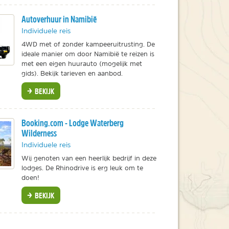
Autoverhuur in Namibië
Individuele reis
4WD met of zonder kampeeruitrusting. De
ideale manier om door Namibië te reizen is
met een eigen huurauto (mogelijk met
gids). Bekijk tarieven en aanbod.
BEKIJK
Booking.com - Lodge Waterberg
Wilderness
Individuele reis
Wij genoten van een heerlijk bedrijf in deze
lodges. De Rhinodrive is erg leuk om te
doen!
BEKIJK