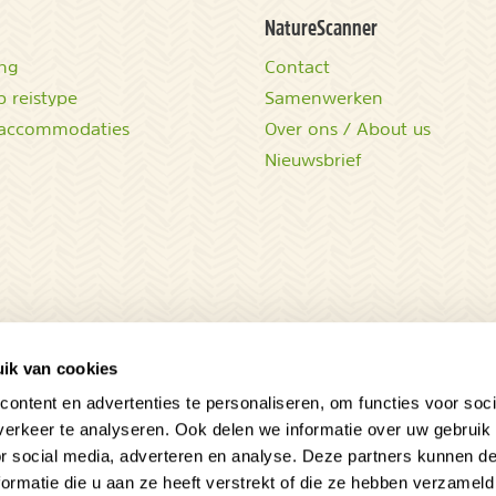
NatureScanner
ing
Contact
 reistype
Samenwerken
accommodaties
Over ons / About us
Nieuwsbrief
ik van cookies
ontent en advertenties te personaliseren, om functies voor soci
erkeer te analyseren. Ook delen we informatie over uw gebruik
or social media, adverteren en analyse. Deze partners kunnen 
ormatie die u aan ze heeft verstrekt of die ze hebben verzameld