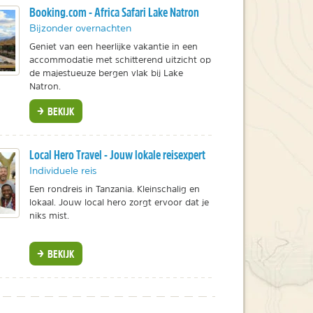
Booking.com - Africa Safari Lake Natron
Bijzonder overnachten
Geniet van een heerlijke vakantie in een
accommodatie met schitterend uitzicht op
de majestueuze bergen vlak bij Lake
Natron.
BEKIJK
Local Hero Travel - Jouw lokale reisexpert
Individuele reis
Een rondreis in Tanzania. Kleinschalig en
lokaal. Jouw local hero zorgt ervoor dat je
niks mist.
BEKIJK