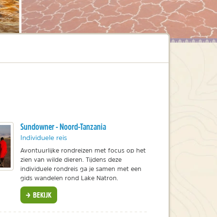
Sundowner - Noord-Tanzania
Individuele reis
Avontuurlijke rondreizen met focus op het
zien van wilde dieren. Tijdens deze
individuele rondreis ga je samen met een
gids wandelen rond Lake Natron.
BEKIJK