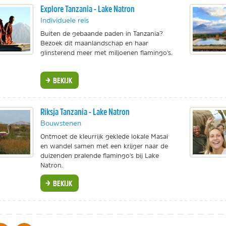
Explore Tanzania - Lake Natron
Individuele reis
Buiten de gebaande paden in Tanzania?
Bezoek dit maanlandschap en haar
glinsterend meer met miljoenen flamingo's.
BEKIJK
Riksja Tanzania - Lake Natron
Bouwstenen
Ontmoet de kleurrijk geklede lokale Masai
en wandel samen met een krijger naar de
duizenden pralende flamingo's bij Lake
Natron.
BEKIJK