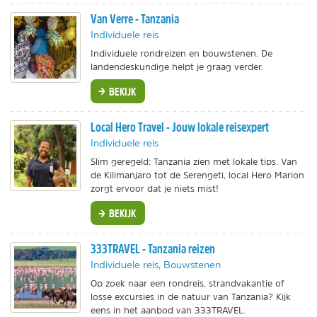
Van Verre - Tanzania
Individuele reis
Individuele rondreizen en bouwstenen. De
landendeskundige helpt je graag verder.
BEKIJK
Local Hero Travel - Jouw lokale reisexpert
Individuele reis
Slim geregeld: Tanzania zien met lokale tips. Van
de Kilimanjaro tot de Serengeti, local Hero Marion
zorgt ervoor dat je niets mist!
BEKIJK
333TRAVEL - Tanzania reizen
Individuele reis, Bouwstenen
Op zoek naar een rondreis, strandvakantie of
losse excursies in de natuur van Tanzania? Kijk
eens in het aanbod van 333TRAVEL.