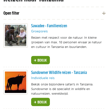
Open filter
Sawadee - Familiereizen
Groepsreis
Reizen met respect voor de natuur. In kleine
groepen van max. 18 personen ervaar je natuur
en cultuur in Tanzania en buurlanden.
BEKIJK
Sundowner Wildlife reizen - Tanzania
Individuele reis
Bekijk onze bijzondere safari's in Tanzania.
Sundowner is dé specialist in wildlife en
natuurreizen, wereldwijd.
BEKIJK