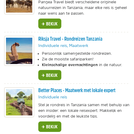
Pangea Travel biedt verscheidene originele
natuurreizen in Tanzania, maar elke reis is geheel
naar wens aan te passen.
BEKIJK
Riksja Travel - Rondreizen Tanzania
Individuele reis, Maatwerk
Persoonlijk samengestelde rondreizen.
Zie de mooiste safariparken!
Kleinschalige overnachtingen
in de natuur.
BEKIJK
Better Places - Maatwerk met lokale expert
Individuele reis
Stel je rondreis in Tanzania samen met behulp van
een insider: een lokale reisexpert. Makkelijk en
voordelig en met de leukste tips.
BEKIJK