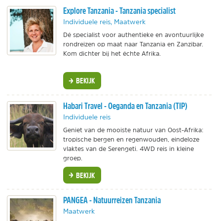
Explore Tanzania - Tanzania specialist
Individuele reis, Maatwerk
Dé specialist voor authentieke en avontuurlijke
rondreizen op maat naar Tanzania en Zanzibar.
Kom dichter bij het échte Afrika.
BEKIJK
Habari Travel - Oeganda en Tanzania (TIP)
Individuele reis
Geniet van de mooiste natuur van Oost-Afrika:
tropische bergen en regenwouden, eindeloze
vlaktes van de Serengeti. 4WD reis in kleine
groep.
BEKIJK
PANGEA - Natuurreizen Tanzania
Maatwerk