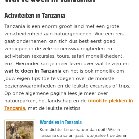
Activiteiten in Tanzania
Tanzania is een enorm groot land met een grote
verscheidenheid aan natuurgebieden. Wie een reis
gaat ondernemen kan zich dus best eerst goed
verdiepen in de vele bezienswaardigheden en
activiteiten (excursies, tours, safari mogelijkheden),
enz. Hieronder kan je meer lezen over wat te zien en
wat te doen in Tanzania
en het is ook mogelijk om
jouw eigen tips toe te voegen over de mooiste
bezienswaardigheden en de leukste excursies of trips.
Op onze algemene pagina lees je meer over
mooiste plekken in
natuurparken, het landschap en de
Tanzania
, met de leukste reistips.
Wandelen in Tanzania
Kom dichter bij de natuur dan ooit! Wie in
Tanzania op safari gaat, fotografeert de dieren