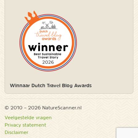
Winnaar Dutch Travel Blog Awards
© 2010 – 2026 NatureScanner.nl
Veelgestelde vragen
Privacy statement
Disclaimer