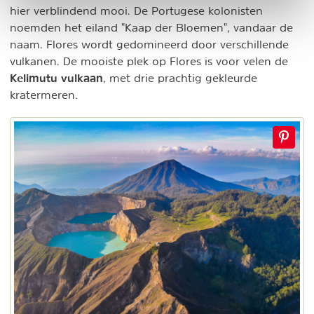
hier verblindend mooi. De Portugese kolonisten
noemden het eiland "Kaap der Bloemen", vandaar de
naam. Flores wordt gedomineerd door verschillende
vulkanen. De mooiste plek op Flores is voor velen de
Kelimutu vulkaan
, met drie prachtig gekleurde
kratermeren.