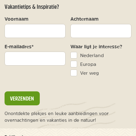
Vakantietips & Inspiratie?
Voornaam
Achternaam
E-mailadres*
Waar ligt je interesse?
Nederland
Europa
Ver weg
VERZENDEN
Onontdekte plekjes en leuke aanbiedingen voor
overnachtingen en vakanties in de natuur!