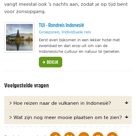
vangt meestal ook 's nachts aan, zodat je op tijd bent
voor zonsopgang.
TUI - Rondreis Indonesië
Groepsreis, Individuele reis
Eerst even bijkomen in een lekker hotel met
zwembad en dan erop uit om van de
Indonesische cultuur en natuur te genieten.
BEKIJK
Veelgestelde vragen
> Hoe reizen naar de vulkanen in Indonesië?
> Wat zijn nog meer mooie plaatsen om te zien?