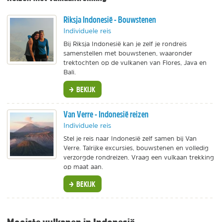
Riksja Indonesië - Bouwstenen
Individuele reis
Bij Riksja Indonesië kan je zelf je rondreis
samenstellen met bouwstenen, waaronder
trektochten op de vulkanen van Flores, Java en
Bali.
BEKIJK
Van Verre - Indonesië reizen
Individuele reis
Stel je reis naar Indonesië zelf samen bij Van
Verre. Talrijke excursies, bouwstenen en volledig
verzorgde rondreizen. Vraag een vulkaan trekking
op maat aan.
BEKIJK