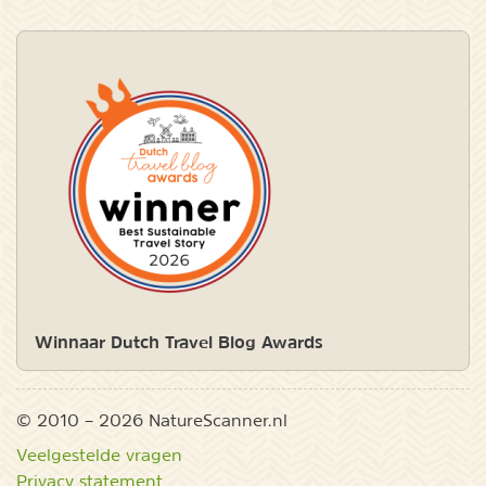
Winnaar Dutch Travel Blog Awards
© 2010 – 2026 NatureScanner.nl
Veelgestelde vragen
Privacy statement