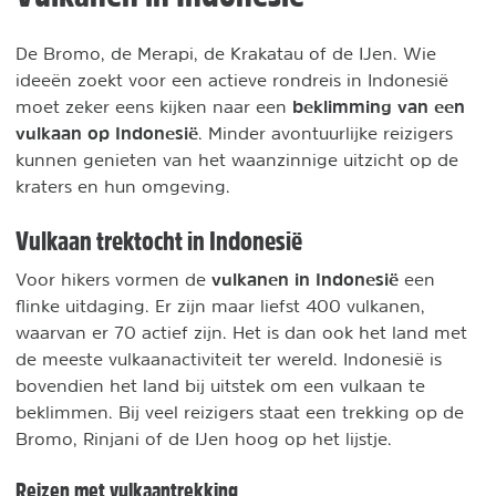
De Bromo, de Merapi, de Krakatau of de IJen. Wie
ideeën zoekt voor een actieve rondreis in Indonesië
beklimming van een
moet zeker eens kijken naar een
vulkaan op Indonesië
. Minder avontuurlijke reizigers
kunnen genieten van het waanzinnige uitzicht op de
kraters en hun omgeving.
Vulkaan trektocht in Indonesië
vulkanen in Indonesië
Voor hikers vormen de
een
flinke uitdaging. Er zijn maar liefst 400 vulkanen,
waarvan er 70 actief zijn. Het is dan ook het land met
de meeste vulkaanactiviteit ter wereld. Indonesië is
bovendien het land bij uitstek om een vulkaan te
beklimmen. Bij veel reizigers staat een trekking op de
Bromo, Rinjani of de IJen hoog op het lijstje.
Reizen met vulkaantrekking