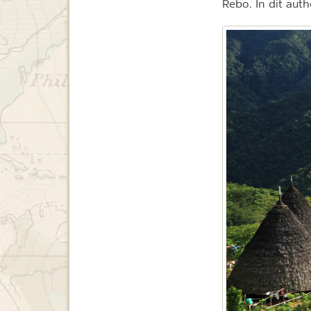
Rebo. In dit aut