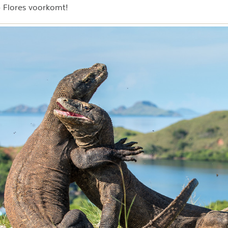
p Flores voorkomt!