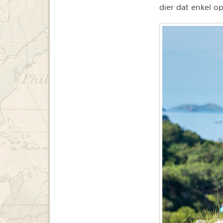
dier dat enkel o