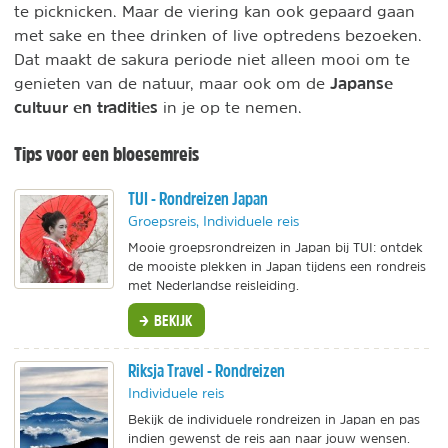
te picknicken. Maar de viering kan ook gepaard gaan
met sake en thee drinken of live optredens bezoeken.
Dat maakt de sakura periode niet alleen mooi om te
Japanse
genieten van de natuur, maar ook om de
cultuur en tradities
in je op te nemen.
Tips voor een bloesemreis
TUI - Rondreizen Japan
Groepsreis, Individuele reis
Mooie groepsrondreizen in Japan bij TUI: ontdek
de mooiste plekken in Japan tijdens een rondreis
met Nederlandse reisleiding.
BEKIJK
Riksja Travel - Rondreizen
Individuele reis
Bekijk de individuele rondreizen in Japan en pas
indien gewenst de reis aan naar jouw wensen.