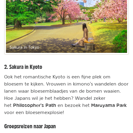
Sakura in Tokyo
2. Sakura in Kyoto
Ook het romantische Kyoto is een fijne plek om
bloesem te kijken. Vrouwen in kimono's wandelen door
lanen waar bloesemblaadjes van de bomen waaien.
Hoe Japans wil je het hebben? Wandel zeker
Philosopher’s Path
Maruyama Park
het
en bezoek het
voor een bloesemexplosie!
Groepsreizen naar Japan