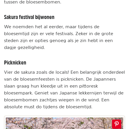
tussen de bloesembomen.
Sakura festival bijwonen
We noemden het al eerder, maar tijdens de
bloesemtijd zijn er vele festivals. Zeker in de grote
steden zijn er opties genoeg als je zin hebt in een
dagje gezelligheid.
Picknicken
Vier de sakura zoals de locals! Een belangrijk onderdeel
van de bloesemfeesten is picknicken. De Japanners
slaan graag hun kleedje uit in een pittoresk
bloesempark. Geniet van Japanse lekkernijen terwijl de
bloesembomen zachtjes wiegen in de wind. Een
absolute must do tijdens de bloesemtijd.