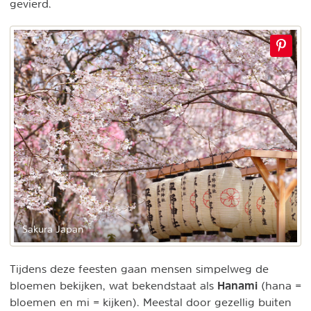
gevierd.
Sakura Japan
Tijdens deze feesten gaan mensen simpelweg de
Hanami
bloemen bekijken, wat bekendstaat als
(hana =
bloemen en mi = kijken). Meestal door gezellig buiten