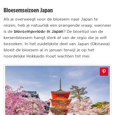
Bloesemseizoen Japan
Als je overweegt voor de bloesem naar Japan te
reizen, heb je natuurlijk een prangende vraag: wanneer
bloesemperiode in Japan
is de
? De bloeitijd van de
kersenbloesem hangt sterk af van de regio die je wilt
bezoeken. In het zuidelijkste deel van Japan (Okinawa)
bloeit de bloesem al in januari terwijl je op het
noordelijke Hokkaido moet wachten tot mei.