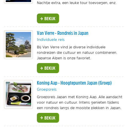
Nachtje extra, een leuke tour toevoegen, enz.
BEKIJK
Van Verre - Rondreis in Japan
Individuele reis
Bij Van Verre vind je diverse individuele
rondreizen die cultuur en natuur combineren.
Japanse Alpen is onze favoriet.
BEKIJK
Koning Aap - Hoogtepunten Japan (Groep)
Groepsreis
Groepsreis Japan met Koning Aap. Alle aandacht
voor natuur en cultuur. Intens genieten tijdens
een rondreis langs de mooiste plekken in Japan.
BEKIJK