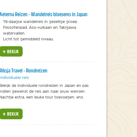
Aeterna Reizen - Wandelreis bloesems in Japan
19-daagse wandelreis in gezellige groep.
Filosofenpad, Aso-vulkaan en Takigawa
watervallen.
Licht tot gemiddeld niveau.
BEKIJK
Riksja Travel - Rondreizen
Individuele reis
Bekijk de individuele rondreizen in Japan en pas
indien gewenst de reis aan naar jouw wensen.
Nachtje extra, een leuke tour toevoegen, enz.
BEKIJK