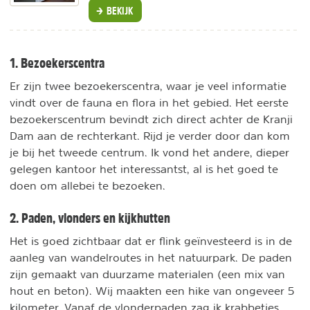
BEKIJK
1. Bezoekerscentra
Er zijn twee bezoekerscentra, waar je veel informatie
vindt over de fauna en flora in het gebied. Het eerste
bezoekerscentrum bevindt zich direct achter de Kranji
Dam aan de rechterkant. Rijd je verder door dan kom
je bij het tweede centrum. Ik vond het andere, dieper
gelegen kantoor het interessantst, al is het goed te
doen om allebei te bezoeken.
2. Paden, vlonders en kijkhutten
Het is goed zichtbaar dat er flink geïnvesteerd is in de
aanleg van wandelroutes in het natuurpark. De paden
zijn gemaakt van duurzame materialen (een mix van
hout en beton). Wij maakten een hike van ongeveer 5
kilometer. Vanaf de vlonderpaden zag ik krabbetjes