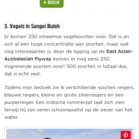
BEKIJK
3. Vogels in Sungei Buloh
Er komen 250 inheemse vogelsoorten voor. Dat is an
sich al een hoge concentratie aan soorten, maar wat
East Asian-
nog interessanter is: door de ligging op de
Australasian Flyway
komen er nog eens 250
migrerende soorten voor! 500 soorten in totaal dus,
dat is echt veel.
Tijdens mijn bezoek zie ik verschillende soorten reigers,
blauwe reigers, kleine en grote zilverreigers en een
purperreiger. Een Indische nimmerzat laat zich zien
terwijl hij zijn veren schoonpoetst op de oever van het
water.