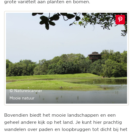
grote variëteit aan planten en bomen.
© Naturescanner
Mooie natuur
Bovendien biedt het mooie landschappen en een
geheel andere kijk op het land. Je kunt hier prachtig
wandelen over paden en loopbruggen tot dicht bij het