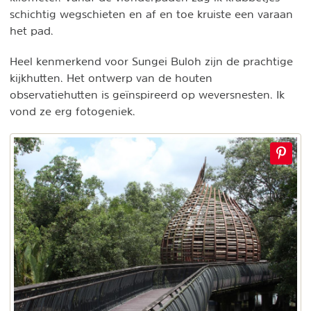
schichtig wegschieten en af en toe kruiste een varaan
het pad.
Heel kenmerkend voor Sungei Buloh zijn de prachtige
kijkhutten. Het ontwerp van de houten
observatiehutten is geïnspireerd op weversnesten. Ik
vond ze erg fotogeniek.