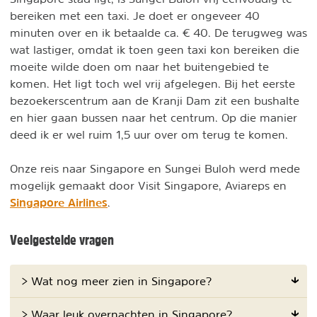
bereiken met een taxi. Je doet er ongeveer 40
minuten over en ik betaalde ca. € 40. De terugweg was
wat lastiger, omdat ik toen geen taxi kon bereiken die
moeite wilde doen om naar het buitengebied te
komen. Het ligt toch wel vrij afgelegen. Bij het eerste
bezoekerscentrum aan de Kranji Dam zit een bushalte
en hier gaan bussen naar het centrum. Op die manier
deed ik er wel ruim 1,5 uur over om terug te komen.
Onze reis naar Singapore en Sungei Buloh werd mede
mogelijk gemaakt door Visit Singapore, Aviareps en
Singapore Airlines
.
Veelgestelde vragen
> Wat nog meer zien in Singapore?
> Waar leuk overnachten in Singapore?