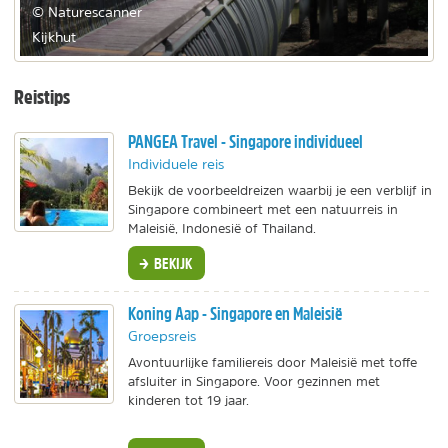
© Naturescanner
Kijkhut
Reistips
PANGEA Travel - Singapore individueel
Individuele reis
Bekijk de voorbeeldreizen waarbij je een verblijf in
Singapore combineert met een natuurreis in
Maleisië, Indonesië of Thailand.
BEKIJK
Koning Aap - Singapore en Maleisië
Groepsreis
Avontuurlijke familiereis door Maleisië met toffe
afsluiter in Singapore. Voor gezinnen met
kinderen tot 19 jaar.