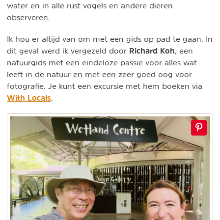
water en in alle rust vogels en andere dieren
observeren.
Ik hou er altijd van om met een gids op pad te gaan. In
Richard Koh
dit geval werd ik vergezeld door
, een
natuurgids met een eindeloze passie voor alles wat
leeft in de natuur en met een zeer goed oog voor
fotografie. Je kunt een excursie met hem boeken via
With Locals
.