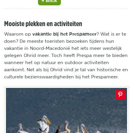
BEKIJK
Mooiste plekken en activiteiten
vakantie bij het Prespameer
Waarom op
? Wat is er te
doen? De meeste toeristen bezoeken tijdens hun
vakantie in Noord-Macedonië het iets meer westelijk
gelegen Ohrid meer. Toch heeft Prespa meer te bieden
wanneer het op natuur en outdoor activiteiten
aankomt. Net als bij Ohrid vind je tal van historische en
culturele bezienswaardigheden bij het Prespameer.