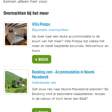
komen alleen hier voor.
Overnachten bij het meer
Villa Prespa
Bijzonder overnachten
Op zoek naar een leuke accommodatie in de
buurt van het meer? Villa Prespa ligt vlakbij het
meer en biedt begeleide excursies, fietsverhuur en
tours.
BEKIJK
Booking.com - Accommodaties in Noord-
Macedonië
Individuele reis
Zelf jouw reis naar Noord-Macedonië plannen? Bij
Booking vind je bijzondere slaapplekken. Huisjes
in de natuur of toch liever een B&B?