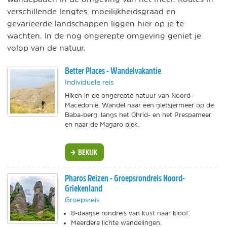
verschillende lengtes, moeilijkheidsgraad en
gevarieerde landschappen liggen hier op je te
wachten. In de nog ongerepte omgeving geniet je
volop van de natuur.
Better Places - Wandelvakantie
Individuele reis
Hiken in de ongerepte natuur van Noord-
Macedonië. Wandel naar een gletsjermeer op de
Baba-berg, langs het Ohrid- en het Prespameer
en naar de Magaro piek.
BEKIJK
Pharos Reizen - Groepsrondreis Noord-
Griekenland
Groepsreis
8-daagse rondreis van kust naar kloof.
Meerdere lichte wandelingen.