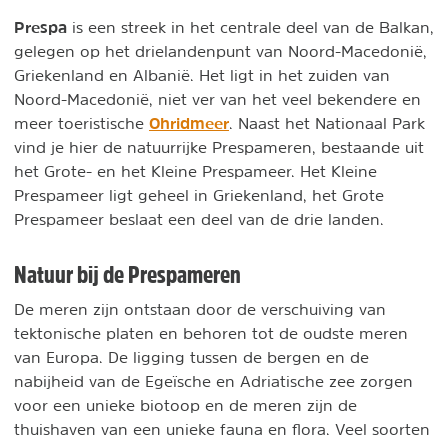
Prespa
is een streek in het centrale deel van de Balkan,
gelegen op het drielandenpunt van Noord-Macedonië,
Griekenland en Albanië. Het ligt in het zuiden van
Noord-Macedonië, niet ver van het veel bekendere en
Ohridmeer
meer toeristische
. Naast het Nationaal Park
vind je hier de natuurrijke Prespameren, bestaande uit
het Grote- en het Kleine Prespameer. Het Kleine
Prespameer ligt geheel in Griekenland, het Grote
Prespameer beslaat een deel van de drie landen.
Natuur bij de Prespameren
De meren zijn ontstaan door de verschuiving van
tektonische platen en behoren tot de oudste meren
van Europa. De ligging tussen de bergen en de
nabijheid van de Egeïsche en Adriatische zee zorgen
voor een unieke biotoop en de meren zijn de
thuishaven van een unieke fauna en flora. Veel soorten