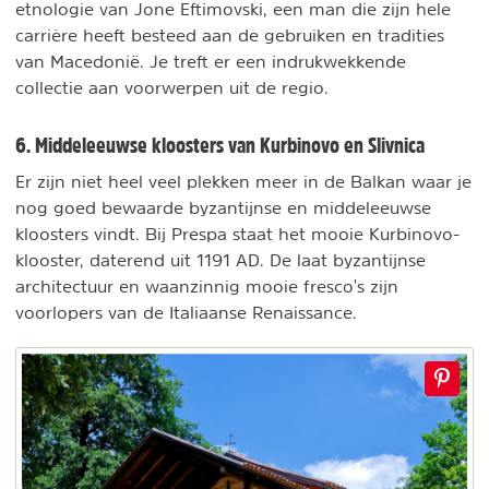
etnologie van Jone Eftimovski, een man die zijn hele
carrière heeft besteed aan de gebruiken en tradities
van Macedonië. Je treft er een indrukwekkende
collectie aan voorwerpen uit de regio.
6. Middeleeuwse kloosters van Kurbinovo en Slivnica
Er zijn niet heel veel plekken meer in de Balkan waar je
nog goed bewaarde byzantijnse en middeleeuwse
kloosters vindt. Bij Prespa staat het mooie Kurbinovo-
klooster, daterend uit 1191 AD. De laat byzantijnse
architectuur en waanzinnig mooie fresco's zijn
voorlopers van de Italiaanse Renaissance.