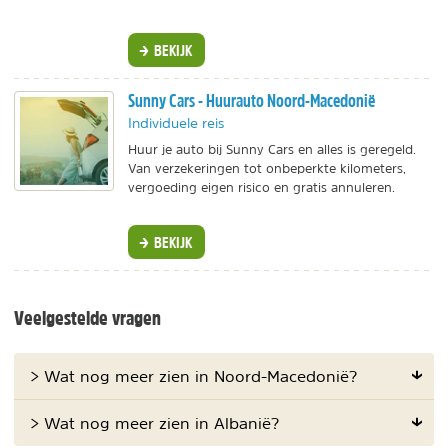
BEKIJK
Sunny Cars - Huurauto Noord-Macedonië
Individuele reis
Huur je auto bij Sunny Cars en alles is geregeld.
Van verzekeringen tot onbeperkte kilometers,
vergoeding eigen risico en gratis annuleren.
BEKIJK
Veelgestelde vragen
> Wat nog meer zien in Noord-Macedonië?
> Wat nog meer zien in Albanië?