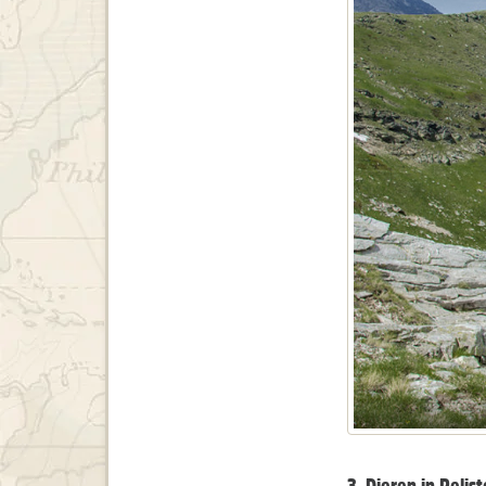
3. Dieren in Pelist