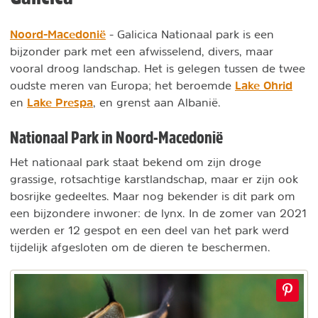
Noord-Macedonië
- Galicica Nationaal park is een
bijzonder park met een afwisselend, divers, maar
vooral droog landschap. Het is gelegen tussen de twee
Lake Ohrid
oudste meren van Europa; het beroemde
Lake Prespa
en
, en grenst aan Albanië.
Nationaal Park in Noord-Macedonië
Het nationaal park staat bekend om zijn droge
grassige, rotsachtige karstlandschap, maar er zijn ook
bosrijke gedeeltes. Maar nog bekender is dit park om
een bijzondere inwoner: de lynx. In de zomer van 2021
werden er 12 gespot en een deel van het park werd
tijdelijk afgesloten om de dieren te beschermen.