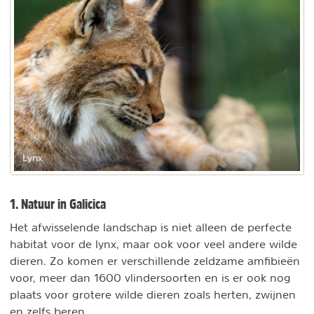
Lynx
1. Natuur in Galicica
Het afwisselende landschap is niet alleen de perfecte
habitat voor de lynx, maar ook voor veel andere wilde
dieren. Zo komen er verschillende zeldzame amfibieën
voor, meer dan 1600 vlindersoorten en is er ook nog
plaats voor grotere wilde dieren zoals herten, zwijnen
en zelfs beren.