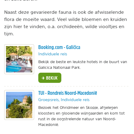
Naast deze gevarieerde fauna is ook de afwisselende
flora de moeite waard. Veel wilde bloemen en kruiden
zijn hier te vinden, o.a. orchideeën, wilde viooltjes en
tijm.
Booking.com - Galičica
Individuele reis
Bekijk de beste en leukste hotels in de buurt van
Galicica Nationaal Park.
BEKIJK
TUI - Rondreis Noord-Macedonië
Groepsreis, Individuele reis
Bezoek het Ohridmeer en Skopje, afgelegen
kloosters en glooiende wijngaarden en kom tot
rust in de oogstrelende natuur van Noord-
Macedonië.