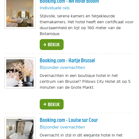
Booking.com - NH Hotel Bloom
Individuele reis
Stijlvolle, serene kamers en felgekleurde
themakamers. Het hotel heeft een certificaat voor
duurzaamheid en ligt op 160 meter van de
Botanique.
BEKIJK
Booking.com - Hartje Brussel
Bijzonder overnachten
Overnachten in een boutique hotel in het
centrum van Brussel? Pillows City Hotel zit op 5
minuten van de Grote Markt.
BEKIJK
Booking.com - Louise sur Cour
Bijzonder overnachten
Overnacht in stijl in dit elegante hotel in het