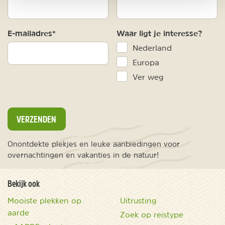
E-mailadres*
Waar ligt je interesse?
Nederland
Europa
Ver weg
VERZENDEN
Onontdekte plekjes en leuke aanbiedingen voor
overnachtingen en vakanties in de natuur!
Bekijk ook
Mooiste plekken op
Uitrusting
aarde
Zoek op reistype