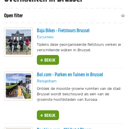
Open filter
Baja Bikes - Fietstours Brussel
Excursies
Tijdens deze georganiseerde fietstours verken je
verschillende wijken in Brussel.
BEKIJK
Bol.com - Parken en Tuinen in Brussel
Reisgidsen
Ontdek de mooiste groene ruimten van de stad.
Brussel wordt beschouwd als een van de
groenste hoofdsteden van Europa.
BEKIJK