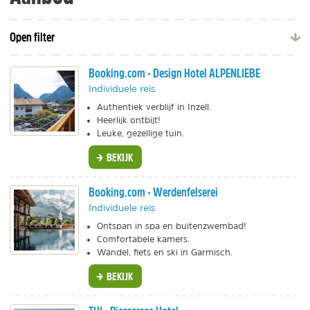
Open filter
Booking.com - Design Hotel ALPENLIEBE
Individuele reis
Authentiek verblijf in Inzell.
Heerlijk ontbijt!
Leuke, gezellige tuin.
BEKIJK
Booking.com - Werdenfelserei
Individuele reis
Ontspan in spa en buitenzwembad!
Comfortabele kamers.
Wandel, fiets en ski in Garmisch.
BEKIJK