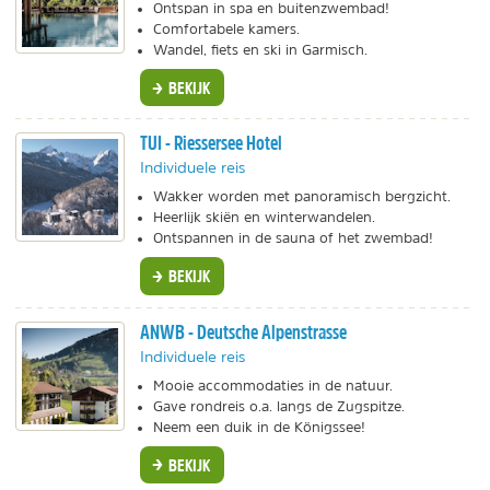
Ontspan in spa en buitenzwembad!
Comfortabele kamers.
Wandel, fiets en ski in Garmisch.
BEKIJK
TUI - Riessersee Hotel
Individuele reis
Wakker worden met panoramisch bergzicht.
Heerlijk skiën en winterwandelen.
Ontspannen in de sauna of het zwembad!
BEKIJK
ANWB - Deutsche Alpenstrasse
Individuele reis
Mooie accommodaties in de natuur.
Gave rondreis o.a. langs de Zugspitze.
Neem een duik in de Königssee!
BEKIJK