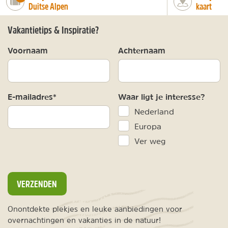
Duitse Alpen
kaart
Vakantietips & Inspiratie?
Voornaam
Achternaam
E-mailadres*
Waar ligt je interesse?
Nederland
Europa
Ver weg
VERZENDEN
Onontdekte plekjes en leuke aanbiedingen voor
overnachtingen en vakanties in de natuur!