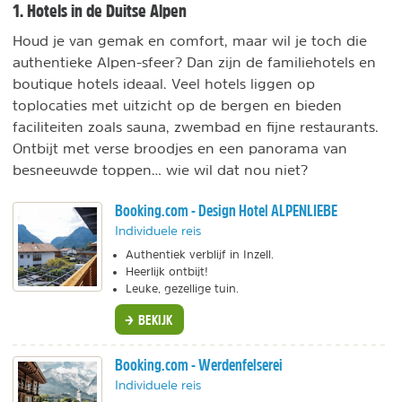
1. Hotels in de Duitse Alpen
Houd je van gemak en comfort, maar wil je toch die
authentieke Alpen-sfeer? Dan zijn de familiehotels en
boutique hotels ideaal. Veel hotels liggen op
toplocaties met uitzicht op de bergen en bieden
faciliteiten zoals sauna, zwembad en fijne restaurants.
Ontbijt met verse broodjes en een panorama van
besneeuwde toppen… wie wil dat nou niet?
Booking.com - Design Hotel ALPENLIEBE
Individuele reis
Authentiek verblijf in Inzell.
Heerlijk ontbijt!
Leuke, gezellige tuin.
BEKIJK
Booking.com - Werdenfelserei
Individuele reis