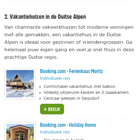
2. Vakantiehuizen in de Duitse Alpen
Van charmante vakwerkhuizen tot moderne woningen
met alle gemakken, een vakantiehuis in de Duitse
Alpen is ideaal voor gezinnen of vriendengroepen. Ga
helemaal jouw eigen gang en voel je snel thuis in deze
prachtige Duitse regio.
Booking.com - Ferienhaus Moritz
Individuele reis
Comfortabel vakantiehuis met balkon.
Volledig uitgeruste keuken en 3 slaapkamers.
Centraal gelegen in Siegsdorf.
BEKIJK
Booking.com - Holiday Home
Individuele reis