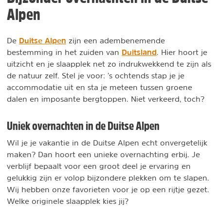
Alpen
Duitse Alpen
De
zijn een adembenemende
Duitsland
bestemming in het zuiden van
. Hier hoort je
uitzicht en je slaapplek net zo indrukwekkend te zijn als
de natuur zelf. Stel je voor: ’s ochtends stap je je
accommodatie uit en sta je meteen tussen groene
dalen en imposante bergtoppen. Niet verkeerd, toch?
Uniek overnachten in de Duitse Alpen
Wil je je vakantie in de Duitse Alpen echt onvergetelijk
maken? Dan hoort een unieke overnachting erbij. Je
verblijf bepaalt voor een groot deel je ervaring en
gelukkig zijn er volop bijzondere plekken om te slapen.
Wij hebben onze favorieten voor je op een rijtje gezet.
Welke originele slaapplek kies jij?