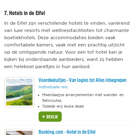
7. Hotels in de Eifel
In de Eifel zijn verschillende hotels te vinden, variërend
van luxe resorts met wellnessfaciliteiten tot charmante
boetiekhotels. Deze accommodaties bieden vaak
comfortabele kamers, vaak met een prachtig uitzicht
op de omliggende natuur. Voor een tof hotel kan je
kijken bij onderstaande aanbieders, want zij hebben
een heleboel pareltjes in hun aanbod.
Voordeeluitjes - Van logies tot Alles inbegrepen
Individuele reis
Meerdaagse arrangementen met wandel- en
fietsroutes.
Tijdelijk erg leuke deals
BEKIJK
Booking.com - Hotel in de Eifel