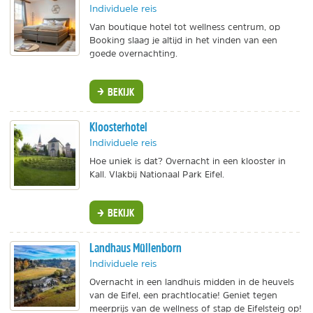
Individuele reis
Van boutique hotel tot wellness centrum, op
Booking slaag je altijd in het vinden van een
goede overnachting.
BEKIJK
Kloosterhotel
Individuele reis
Hoe uniek is dat? Overnacht in een klooster in
Kall. Vlakbij Nationaal Park Eifel.
BEKIJK
Landhaus Müllenborn
Individuele reis
Overnacht in een landhuis midden in de heuvels
van de Eifel, een prachtlocatie! Geniet tegen
meerprijs van de wellness of stap de Eifelsteig op!