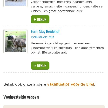
vakantieboerderij met ezels, paarden, mini-
varkens, lama's, geiten, ganzen, honden, katten en
kippen. Een grote beestenboel dus!
BEKIJK
Farm Stay Heidehof
Individuele reis
Helemaal ingericht op gezinnen met een
kinderboerderij en speeltuin. Fijne appartementen
op het Eifelse platteland.
BEKIJK
vakantietips voor de Eifel
Bekijk ook onze andere
.
Veelgestelde vragen