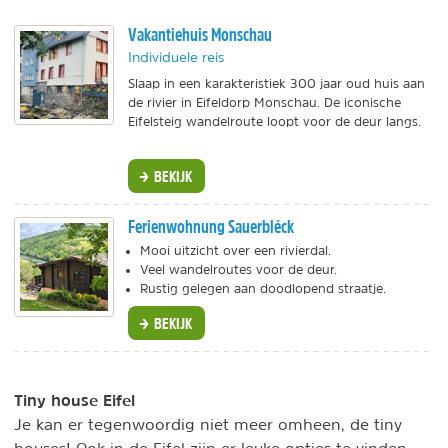
Vakantiehuis Monschau
Individuele reis
Slaap in een karakteristiek 300 jaar oud huis aan
de rivier in Eifeldorp Monschau. De iconische
Eifelsteig wandelroute loopt voor de deur langs.
BEKIJK
Ferienwohnung Sauerbléck
Mooi uitzicht over een rivierdal.
Veel wandelroutes voor de deur.
Rustig gelegen aan doodlopend straatje.
BEKIJK
Tiny house Eifel
Je kan er tegenwoordig niet meer omheen, de tiny