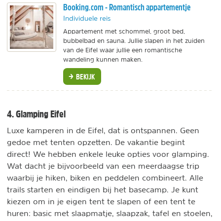
Booking.com - Romantisch appartementje
Individuele reis
Appartement met schommel, groot bed,
bubbelbad en sauna. Jullie slapen in het zuiden
van de Eifel waar jullie een romantische
wandeling kunnen maken.
BEKIJK
4. Glamping Eifel
Luxe kamperen in de Eifel, dat is ontspannen. Geen
gedoe met tenten opzetten. De vakantie begint
direct! We hebben enkele leuke opties voor glamping.
Wat dacht je bijvoorbeeld van een meerdaagse trip
waarbij je hiken, biken en peddelen combineert. Alle
trails starten en eindigen bij het basecamp. Je kunt
kiezen om in je eigen tent te slapen of een tent te
huren: basic met slaapmatje, slaapzak, tafel en stoelen,