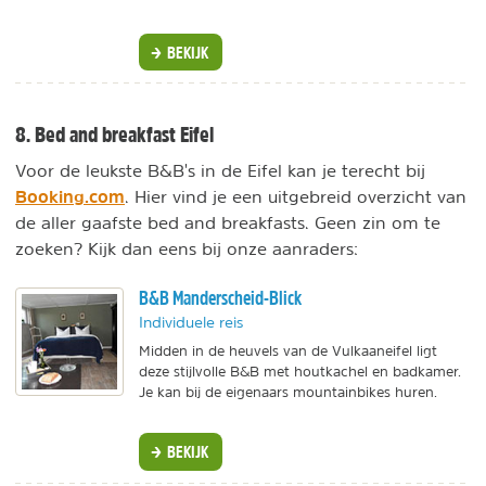
BEKIJK
8. Bed and breakfast Eifel
Voor de leukste B&B's in de Eifel kan je terecht bij
Booking.com
. Hier vind je een uitgebreid overzicht van
de aller gaafste bed and breakfasts. Geen zin om te
zoeken? Kijk dan eens bij onze aanraders:
B&B Manderscheid-Blick
Individuele reis
Midden in de heuvels van de Vulkaaneifel ligt
deze stijlvolle B&B met houtkachel en badkamer.
Je kan bij de eigenaars mountainbikes huren.
BEKIJK