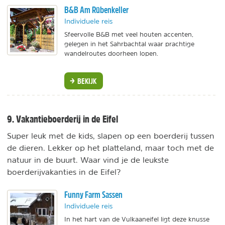
B&B Am Rübenkeller
Individuele reis
Sfeervolle B&B met veel houten accenten,
gelegen in het Sahrbachtal waar prachtige
wandelroutes doorheen lopen.
BEKIJK
9. Vakantieboerderij in de Eifel
Super leuk met de kids, slapen op een boerderij tussen
de dieren. Lekker op het platteland, maar toch met de
natuur in de buurt. Waar vind je de leukste
boerderijvakanties in de Eifel?
Funny Farm Sassen
Individuele reis
In het hart van de Vulkaaneifel ligt deze knusse