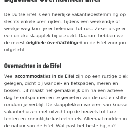
De Duitse Eifel is een heerlijke vakantiebestemming op
slechts enkele uren rijden. Tijdens een weekendje of
weekje weg kom je er helemaal tot rust. Zeker als je er
een unieke slaapplek bij uitzoekt. Daarom hebben we
originele overnachtingen
de meest
in de Eifel voor jou
uitgelicht.
Overnachten in de Eifel
accommodaties in de Eifel
Veel
zijn op een rustige plek
gelegen, dicht bij wandel- en fietspaden, meren en
bossen. Dit maakt het gemakkelijk om na een actieve
dag te ontspannen en te genieten van de rust en stilte
rondom je verblijf. De slaapplekken variëren van knusse
vakantiehuizen met uitzicht op de heuvels tot luxe
tenten en koninklijke kasteelhotels. Allemaal midden in
de natuur van de Eifel. Wat past het beste bij jou?