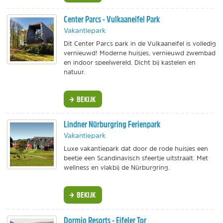
Center Parcs - Vulkaaneifel Park
Vakantiepark
Dit Center Parcs park in de Vulkaaneifel is volledig
vernieuwd! Moderne huisjes, vernieuwd zwembad
en indoor speelwereld. Dicht bij kastelen en
natuur.
BEKIJK
Lindner Nürburgring Ferienpark
Vakantiepark
Luxe vakantiepark dat door de rode huisjes een
beetje een Scandinavisch sfeertje uitstraalt. Met
wellness en vlakbij de Nürburgring.
BEKIJK
Dormio Resorts - Eifeler Tor