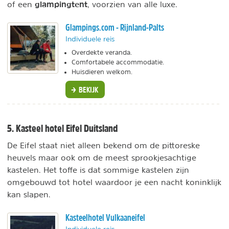
glampingtent
of een
, voorzien van alle luxe.
Glampings.com - Rijnland-Palts
Individuele reis
Overdekte veranda.
Comfortabele accommodatie.
Huisdieren welkom.
BEKIJK
5. Kasteel hotel Eifel Duitsland
De Eifel staat niet alleen bekend om de pittoreske
heuvels maar ook om de meest sprookjesachtige
kastelen. Het toffe is dat sommige kastelen zijn
omgebouwd tot hotel waardoor je een nacht koninklijk
kan slapen.
Kasteelhotel Vulkaaneifel