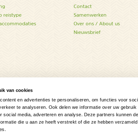
ing
Contact
 reistype
Samenwerken
accommodaties
Over ons / About us
Nieuwsbrief
ik van cookies
ontent en advertenties te personaliseren, om functies voor soci
erkeer te analyseren. Ook delen we informatie over uw gebruik
or social media, adverteren en analyse. Deze partners kunnen 
ormatie die u aan ze heeft verstrekt of die ze hebben verzameld
es.