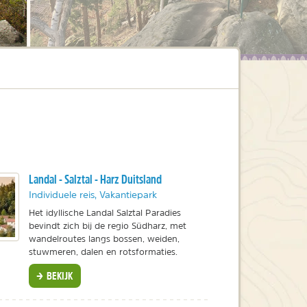
Landal - Salztal - Harz Duitsland
Individuele reis, Vakantiepark
Het idyllische Landal Salztal Paradies
bevindt zich bij de regio Südharz, met
wandelroutes langs bossen, weiden,
stuwmeren, dalen en rotsformaties.
BEKIJK