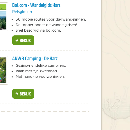
Bol.com - Wandelgids Harz
Reisgidsen
50 mooie routes voor dagwandelingen.
De topper onder de wandelgidsen!
Snel bezorgd via bol.com.
BEKIJK
ANWB Camping - De Harz
Gezinsvriendelijke campings.
Vaak met fijn zwembad.
Met handige voorzieningen.
BEKIJK