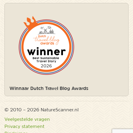
Winnaar Dutch Travel Blog Awards
© 2010 – 2026 NatureScanner.nl
Veelgestelde vragen
Privacy statement