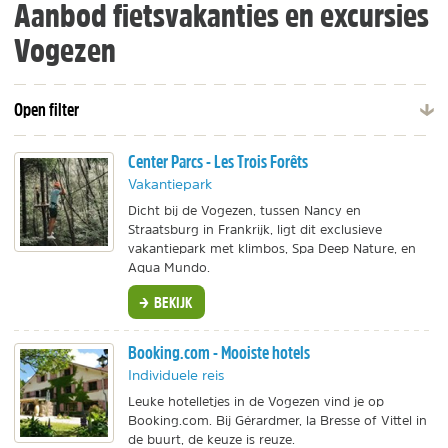
Aanbod fietsvakanties en excursies
Vogezen
Open filter
Center Parcs - Les Trois Forêts
Vakantiepark
Dicht bij de Vogezen, tussen Nancy en
Straatsburg in Frankrijk, ligt dit exclusieve
vakantiepark met klimbos, Spa Deep Nature, en
Aqua Mundo.
BEKIJK
Booking.com - Mooiste hotels
Individuele reis
Leuke hotelletjes in de Vogezen vind je op
Booking.com. Bij Gérardmer, la Bresse of Vittel in
de buurt, de keuze is reuze.