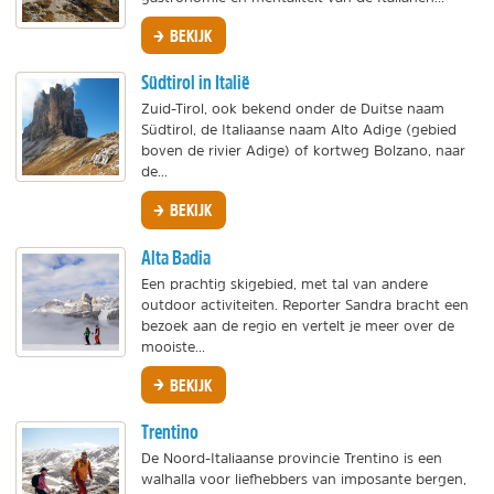
BEKIJK
Südtirol in Italië
Zuid-Tirol, ook bekend onder de Duitse naam
Südtirol, de Italiaanse naam Alto Adige (gebied
boven de rivier Adige) of kortweg Bolzano, naar
de...
BEKIJK
Alta Badia
Een prachtig skigebied, met tal van andere
outdoor activiteiten. Reporter Sandra bracht een
bezoek aan de regio en vertelt je meer over de
mooiste...
BEKIJK
Trentino
De Noord-Italiaanse provincie Trentino is een
walhalla voor liefhebbers van imposante bergen,