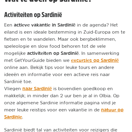
Activiteiten op Sardinië
actieve vakantie in Sardinië
Een
in de agenda? Het
eiland is een ideale bestemming in Zuid-Europa om te
fietsen en te wandelen. Maar ook bergbeklimmen,
speleologie en slow food behoren tot de vele
activiteiten op Sardinië
mogelijke
. In samenwerking
excursies op Sardinië
met GetYourGuide bieden we
online aan. Bekijk tips voor leuke tours en andere
ideeën en informatie voor een actieve reis naar
Sardinië toe.
naar Sardinië
Vliegen
is bovendien goedkoop en
makkelijk; in minder dan 2 uur ben je al in Olbia. Op
onze algemene Sardinie informatie pagina vind je
natuur op
meer leuke reistips voor een vakantie in de
Sardinie
.
Sardinië biedt tal van activiteiten voor reizigers die