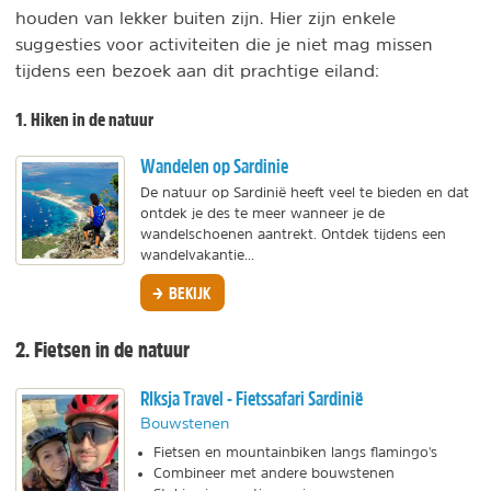
houden van lekker buiten zijn. Hier zijn enkele
suggesties voor activiteiten die je niet mag missen
tijdens een bezoek aan dit prachtige eiland:
1. Hiken in de natuur
Wandelen op Sardinie
De natuur op Sardinië heeft veel te bieden en dat
ontdek je des te meer wanneer je de
wandelschoenen aantrekt. Ontdek tijdens een
wandelvakantie...
BEKIJK
2. Fietsen in de natuur
RIksja Travel - Fietssafari Sardinië
Bouwstenen
Fietsen en mountainbiken langs flamingo's
Combineer met andere bouwstenen