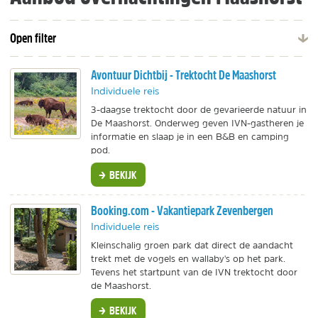
Open filter
Avontuur Dichtbij - Trektocht De Maashorst
Individuele reis
3-daagse trektocht door de gevarieerde natuur in
De Maashorst. Onderweg geven IVN-gastheren je
informatie en slaap je in een B&B en camping
pod.
BEKIJK
Booking.com - Vakantiepark Zevenbergen
Individuele reis
Kleinschalig groen park dat direct de aandacht
trekt met de vogels en wallaby's op het park.
Tevens het startpunt van de IVN trektocht door
de Maashorst.
BEKIJK