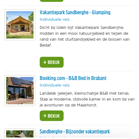
Vakantiepark Sandberghe - Glamping
Individuele reis
Dicht bij Uden ligt Vakantiepark Sandberghe,
midden in een mooi natuurgebied en tegen de
rand van het stuifzandgebied en de bossen van
Bedaf.
BEKIJK
Booking.com - B&B Bed in Brabant
Individuele reis
Landelijk gelegen, kleinschalige B&B met terras.
Stap je moderne, stijlvolle kamer in en kom bij van
je avonturen op de Maashorst.
BEKIJK
Sandberghe - Bijzonder vakantiepark
Vakantiepark