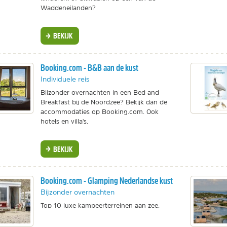
Waddeneilanden?
BEKIJK
Booking.com - B&B aan de kust
Individuele reis
Bijzonder overnachten in een Bed and
Breakfast bij de Noordzee? Bekijk dan de
accommodaties op Booking.com. Ook
hotels en villa's.
BEKIJK
Booking.com - Glamping Nederlandse kust
Bijzonder overnachten
Top 10 luxe kampeerterreinen aan zee.