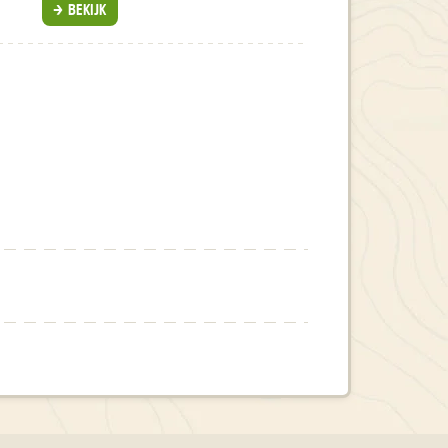
BEKIJK