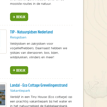
mooiste routes in de natuur.
BEKIJK
TIP - Natuurgidsen Nederland
Reisgidsen
Veldgidsen en zakgidsen voor
vogelliefhebbers. Daarnaast hebben we
gidsjes van diersporen, bos, bijen,
wildplukken, vlinders en meer!
BEKIJK
Landal - Eco Cottage Grevelingenstrand
Vakantiepark
Verblijf in een Tiny House (Eco cottage) op
een prachtig vakantiepark bij het water en
in het natuurgebied de Kabbelaarsbank.