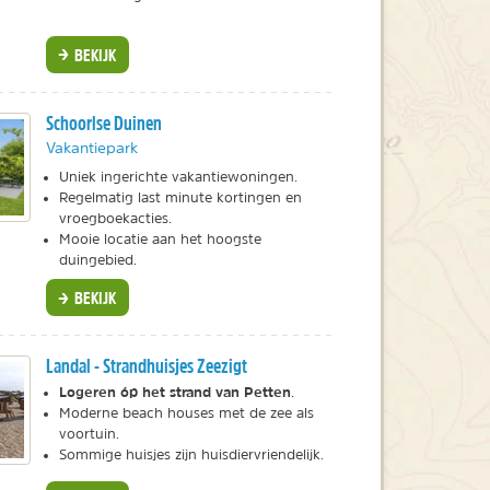
BEKIJK
Schoorlse Duinen
Vakantiepark
Uniek ingerichte vakantiewoningen.
Regelmatig last minute kortingen en
vroegboekacties.
Mooie locatie aan het hoogste
duingebied.
BEKIJK
Landal - Strandhuisjes Zeezigt
Logeren óp het strand van Petten
.
Moderne beach houses met de zee als
voortuin.
Sommige huisjes zijn huisdiervriendelijk.