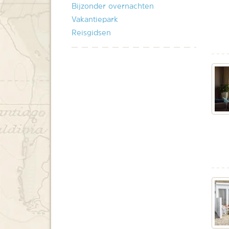
Bijzonder overnachten
Vakantiepark
Reisgidsen