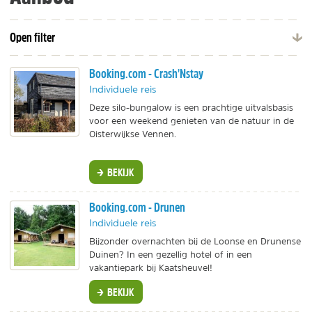
Open filter
Booking.com - Crash'Nstay
Individuele reis
Deze silo-bungalow is een prachtige uitvalsbasis
voor een weekend genieten van de natuur in de
Oisterwijkse Vennen.
BEKIJK
Booking.com - Drunen
Individuele reis
Bijzonder overnachten bij de Loonse en Drunense
Duinen? In een gezellig hotel of in een
vakantiepark bij Kaatsheuvel!
BEKIJK