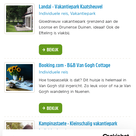
Landal - Vakantiepark Kaatsheuvel
Individuele reis, Vakantiepark
Gloednieuw vakantiepark grenzend aan de
Loonse en Drunense Duinen, ideaal! Ook de
Efteling is vlakbij.
BEKIJK
Booking.com - B&B Van Gogh Cottage
Individuele reis
Hoe toepasselijk is dat? Dit huisje is helemaal in
Van Gogh stijl ingericht. Zo leuk voor of na je Van
Gogh wandeling in Nuenen.
BEKIJK
Kampinastaete - Kleinschalig vakantiepark
Individuele reis