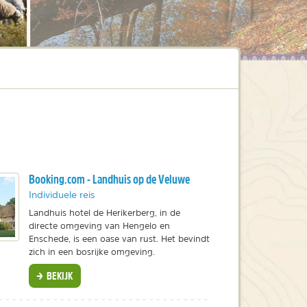
Booking.com - Landhuis op de Veluwe
Individuele reis
Landhuis hotel de Herikerberg, in de
directe omgeving van Hengelo en
Enschede, is een oase van rust. Het bevindt
zich in een bosrijke omgeving.
BEKIJK