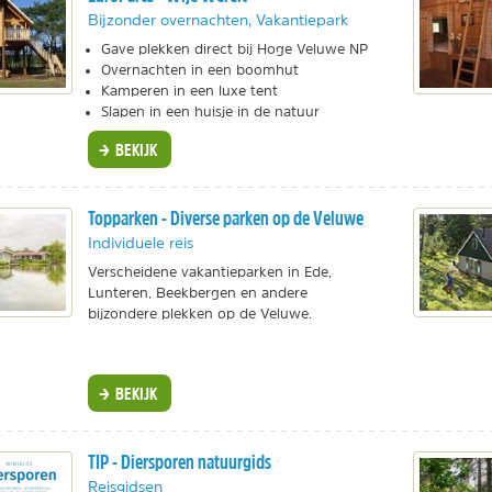
Bijzonder overnachten, Vakantiepark
Gave plekken direct bij Hoge Veluwe NP
Overnachten in een boomhut
Kamperen in een luxe tent
Slapen in een huisje in de natuur
BEKIJK
Topparken - Diverse parken op de Veluwe
Individuele reis
Verscheidene vakantieparken in Ede,
Lunteren, Beekbergen en andere
bijzondere plekken op de Veluwe.
BEKIJK
TIP - Diersporen natuurgids
Reisgidsen