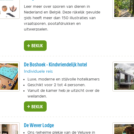
Leer meer over sporen van dieren in
Nederland en België. Deze rijkelijk gevulde
gids heeft meer dan 150 illustraties van
vraatsporen, pootafdrukken en
uitwerpselen.
BEKIJK
De Boshoek - Kindvriendelijk hotel
Individuele reis
Luxe, moderne en stijlvolle hotelkamers
Geschikt voor 2 tot 4 personen.
Vanuit de kamer heb je uitzicht over de
weilanden.
BEKIJK
De Wever Lodge
Ons geheime plekje van de Veluwe in