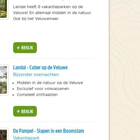
Landal heeft 8 vakantieparken op de
Veluwe! En allemaal midden in de natuur.
Ook bij het Veluwemeer.
BEKIJK
Landal - Cuber op de Veluwe
Bijzonder overnachten
Midden in de natuur op de Veluwe
Exclusief voor volwassenen
Compleet onthaasten
BEKIJK
De Pampel - Slapen in een Boomstam
Vakantiepark