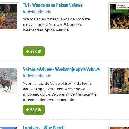
TUI - Wandelen en fietsen Veluwe
Individuele reis
Wandelen en fietsen langs de mooiste
plekken op de Veluwe. Bijzondere
weekendjes op de Veluwe.
BEKIJK
VakantieVeluwe - Weekendje op de Veluwe
Individuele reis
Voorjaar op de Veluwe! Bekijk de leuke
aanbiedingen voor een weekend of
midweek op de Veluwe: in de Meivakantie
of een andere mooie periode.
BEKIJK
EuroParcs - Wije Werelt