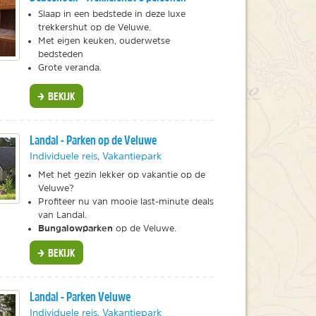
Slaap in een bedstede in deze luxe
trekkershut op de Veluwe.
Met eigen keuken, ouderwetse
bedsteden
Grote veranda.
BEKIJK
Landal - Parken op de Veluwe
Individuele reis, Vakantiepark
Met het gezin lekker op vakantie op de
Veluwe?
Profiteer nu van mooie last-minute deals
van Landal.
Bungalowparken
op de Veluwe.
BEKIJK
Landal - Parken Veluwe
Individuele reis, Vakantiepark