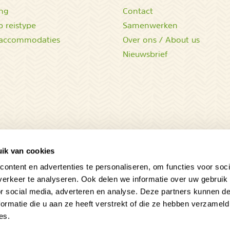
ing
Contact
 reistype
Samenwerken
accommodaties
Over ons / About us
Nieuwsbrief
ik van cookies
ontent en advertenties te personaliseren, om functies voor soci
erkeer te analyseren. Ook delen we informatie over uw gebruik
or social media, adverteren en analyse. Deze partners kunnen 
ormatie die u aan ze heeft verstrekt of die ze hebben verzameld
es.