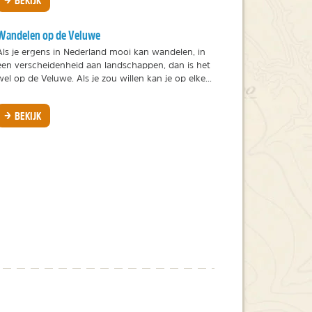
Wandelen op de Veluwe
Als je ergens in Nederland mooi kan wandelen, in
een verscheidenheid aan landschappen, dan is het
wel op de Veluwe. Als je zou willen kan je op elke...
BEKIJK