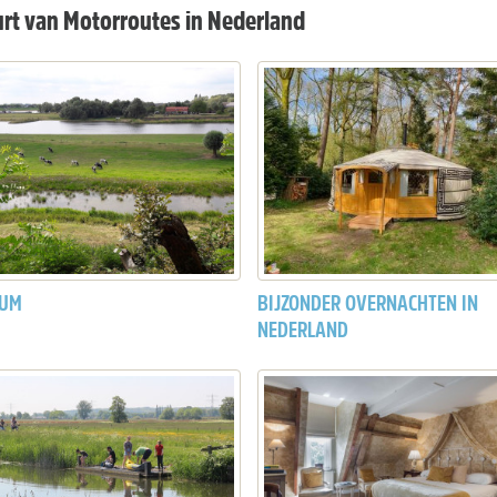
urt van Motorroutes in Nederland
KUM
BIJZONDER OVERNACHTEN IN
NEDERLAND