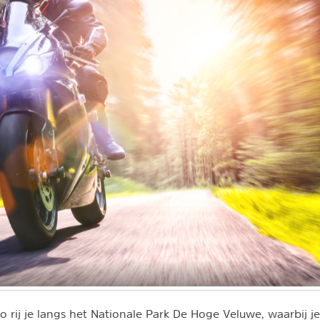
 rij je langs het Nationale Park De Hoge Veluwe, waarbij j