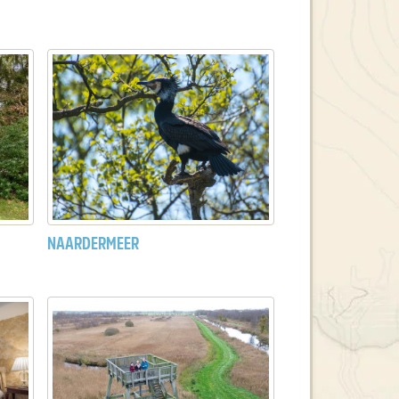
NAARDERMEER