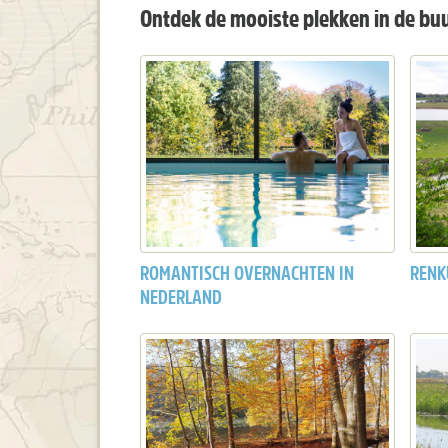
Ontdek de mooiste plekken in de bu
ROMANTISCH OVERNACHTEN IN
REN
NEDERLAND