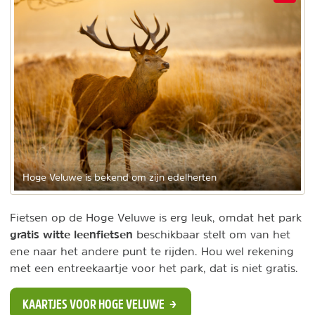
Hoge Veluwe is bekend om zijn edelherten
Fietsen op de Hoge Veluwe is erg leuk, omdat het park
gratis witte leenfietsen
beschikbaar stelt om van het
ene naar het andere punt te rijden. Hou wel rekening
met een entreekaartje voor het park, dat is niet gratis.
KAARTJES VOOR HOGE VELUWE