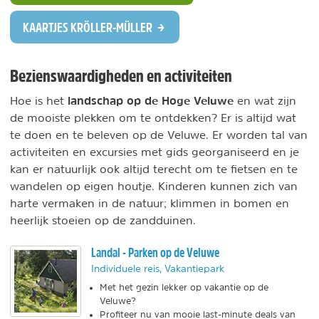
KAARTJES KRÖLLER-MÜLLER
Bezienswaardigheden en activiteiten
landschap op de Hoge Veluwe
Hoe is het
en wat zijn
de mooiste plekken om te ontdekken? Er is altijd wat
te doen en te beleven op de Veluwe. Er worden tal van
activiteiten en excursies met gids georganiseerd en je
kan er natuurlijk ook altijd terecht om te fietsen en te
wandelen op eigen houtje. Kinderen kunnen zich van
harte vermaken in de natuur; klimmen in bomen en
heerlijk stoeien op de zandduinen.
Landal - Parken op de Veluwe
Individuele reis, Vakantiepark
Met het gezin lekker op vakantie op de
Veluwe?
Profiteer nu van mooie last-minute deals van