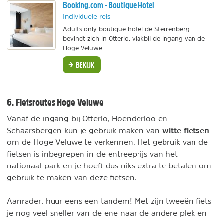
Booking.com - Boutique Hotel
Individuele reis
Adults only boutique hotel de Sterrenberg
bevindt zich in Otterlo, vlakbij de ingang van de
Hoge Veluwe.
BEKIJK
6. Fietsroutes Hoge Veluwe
Vanaf de ingang bij Otterlo, Hoenderloo en
witte fietsen
Schaarsbergen kun je gebruik maken van
om de Hoge Veluwe te verkennen. Het gebruik van de
fietsen is inbegrepen in de entreeprijs van het
nationaal park en je hoeft dus niks extra te betalen om
gebruik te maken van deze fietsen.
Aanrader: huur eens een tandem! Met zijn tweeën fiets
je nog veel sneller van de ene naar de andere plek en