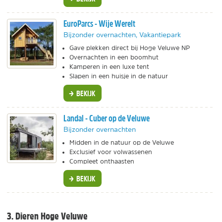
EuroParcs - Wije Werelt
Bijzonder overnachten, Vakantiepark
Gave plekken direct bij Hoge Veluwe NP
Overnachten in een boomhut
Kamperen in een luxe tent
Slapen in een huisje in de natuur
BEKIJK
Landal - Cuber op de Veluwe
Bijzonder overnachten
Midden in de natuur op de Veluwe
Exclusief voor volwassenen
Compleet onthaasten
BEKIJK
3. Dieren Hoge Veluwe