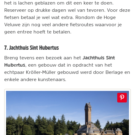
het is lachen geblazen om dit een keer te doen.
Reserveer op drukke dagen wel van tevoren. Voor deze
fietsen betaal je wel wat extra. Rondom de Hoge
Veluwe zijn nog veel andere fietsroutes waarvoor je
geen entree hoeft te betalen.
7. Jachthuis Sint Hubertus
Jachthuis Sint
Breng tevens een bezoek aan het
Hubertus
, een gebouw dat in opdracht van het
echtpaar Kröller-Müller gebouwd werd door Berlage en
enkele andere kunstenaars.