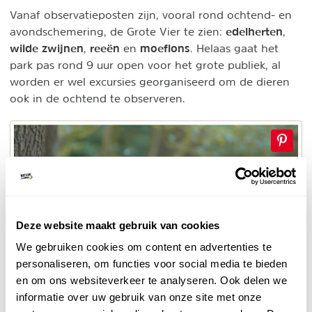
Vanaf observatieposten zijn, vooral rond ochtend- en
edelherten
avondschemering, de Grote Vier te zien:
,
wilde zwijnen
reeën
moeflons
,
en
. Helaas gaat het
park pas rond 9 uur open voor het grote publiek, al
worden er wel excursies georganiseerd om de dieren
ook in de ochtend te observeren.
Deze website maakt gebruik van cookies
We gebruiken cookies om content en advertenties te
personaliseren, om functies voor social media te bieden
en om ons websiteverkeer te analyseren. Ook delen we
informatie over uw gebruik van onze site met onze