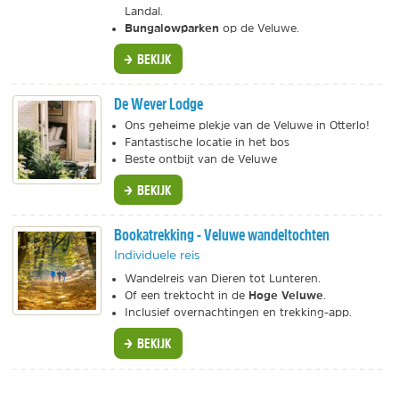
Landal.
Bungalowparken
op de Veluwe.
BEKIJK
De Wever Lodge
Ons geheime plekje van de Veluwe in Otterlo!
Fantastische locatie in het bos
Beste ontbijt van de Veluwe
BEKIJK
Bookatrekking - Veluwe wandeltochten
Individuele reis
Wandelreis van Dieren tot Lunteren.
Hoge Veluwe
Of een trektocht in de
.
Inclusief overnachtingen en trekking-app.
BEKIJK