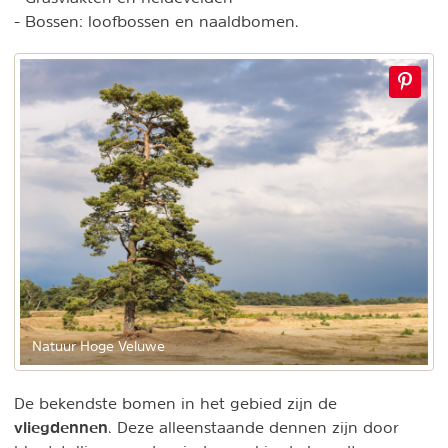
- Bossen: loofbossen en naaldbomen.
Natuur Hoge Veluwe
De bekendste bomen in het gebied zijn de
vliegdennen
. Deze alleenstaande dennen zijn door