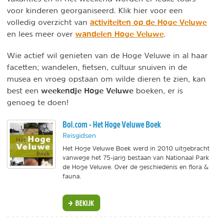
voor kinderen georganiseerd. Klik hier voor een
activiteiten op de Hoge Veluwe
volledig overzicht van
wandelen Hoge Veluwe
en lees meer over
.
Wie actief wil genieten van de Hoge Veluwe in al haar
facetten; wandelen, fietsen, cultuur snuiven in de
musea en vroeg opstaan om wilde dieren te zien, kan
weekendje Hoge Veluwe
best een
boeken, er is
genoeg te doen!
Bol.com - Het Hoge Veluwe Boek
Reisgidsen
Het Hoge Veluwe Boek werd in 2010 uitgebracht
vanwege het 75-jarig bestaan van Nationaal Park
de Hoge Veluwe. Over de geschiedenis en flora &
fauna.
BEKIJK