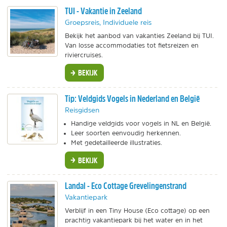
TUI - Vakantie in Zeeland
Groepsreis, Individuele reis
Bekijk het aanbod van vakanties Zeeland bij TUI.
Van losse accommodaties tot fietsreizen en
riviercruises.
BEKIJK
Tip: Veldgids Vogels in Nederland en België
Reisgidsen
Handige veldgids voor vogels in NL en België.
Leer soorten eenvoudig herkennen.
Met gedetailleerde illustraties.
BEKIJK
Landal - Eco Cottage Grevelingenstrand
Vakantiepark
Verblijf in een Tiny House (Eco cottage) op een
prachtig vakantiepark bij het water en in het