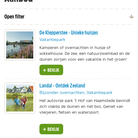
Open filter
De Klepperstee - Unieke huisjes
Vakantiepark
Kamperen of overnachten in huisje of
wikkelhouse. De zee, een natuurzwembad en de
duinen zorgen voor een vakantie in het groen!
BEKIJK
Landal - Ontdek Zeeland
Bijzonder overnachten, Vakantiepark
Het autovrije park ’t Hof van Haamstede bevindt
zich vlakbij de duinen en het bos. Geniet van
vliegeren, fietsen en watersport.
BEKIJK