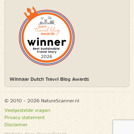
Winnaar Dutch Travel Blog Awards
© 2010 – 2026 NatureScanner.nl
Veelgestelde vragen
Privacy statement
Disclaimer