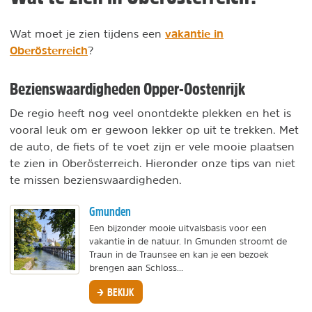
vakantie in
Wat moet je zien tijdens een
Oberösterreich
?
Bezienswaardigheden Opper-Oostenrijk
De regio heeft nog veel onontdekte plekken en het is
vooral leuk om er gewoon lekker op uit te trekken. Met
de auto, de fiets of te voet zijn er vele mooie plaatsen
te zien in Oberösterreich. Hieronder onze tips van niet
te missen bezienswaardigheden.
Gmunden
Een bijzonder mooie uitvalsbasis voor een
vakantie in de natuur. In Gmunden stroomt de
Traun in de Traunsee en kan je een bezoek
brengen aan Schloss...
BEKIJK