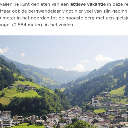
actieve vakantie
vallen; je kunt genieten van een
in deze re
 Maar ook de bergwandelaar vindt hier veel van zijn gadin
 meter in het noorden tot de hoogste berg met een gletsj
ogel (2.884 meter), in het zuiden.