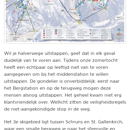
Wil je halverwege uitstappen, geef dat in elk geval
duidelijk van te voren aan. Tijdens onze zomertocht
heeft een echtpaar op leeftijd niet van te voren
aangegeven om bij het middenstation te willen
uitstappen. De gondelier is onverbiddelijk: eerst naar
het Bergstation en op de terugweg mogen deze
mensen alsnog uitstappen. Het geheel kwam niet erg
klantvriendelijk over. Wellicht zitten de veiligheidsregels
de niet-aangekondigde stop in de weg.
Het 3e skigebied ligt tussen Schruns en St. Gallenkirch,
waar een smalle bergweg je naar het sfeervolle en