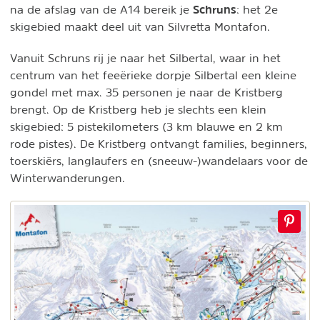
Schruns
na de afslag van de A14 bereik je
: het 2e
skigebied maakt deel uit van Silvretta Montafon.
Vanuit Schruns rij je naar het Silbertal, waar in het
centrum van het feeërieke dorpje Silbertal een kleine
gondel met max. 35 personen je naar de Kristberg
brengt. Op de Kristberg heb je slechts een klein
skigebied: 5 pistekilometers (3 km blauwe en 2 km
rode pistes). De Kristberg ontvangt families, beginners,
toerskiërs, langlaufers en (sneeuw-)wandelaars voor de
Winterwanderungen.