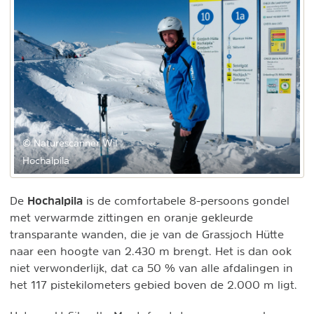
© Naturescanner Wil
Hochalpila
Hochalpila
De
is de comfortabele 8-persoons gondel
met verwarmde zittingen en oranje gekleurde
transparante wanden, die je van de Grassjoch Hütte
naar een hoogte van 2.430 m brengt. Het is dan ook
niet verwonderlijk, dat ca 50 % van alle afdalingen in
het 117 pistekilometers gebied boven de 2.000 m ligt.