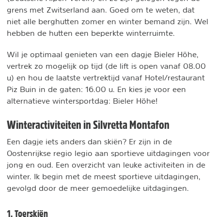
grens met Zwitserland aan. Goed om te weten, dat
niet alle berghutten zomer en winter bemand zijn. Wel
hebben de hutten een beperkte winterruimte.
Wil je optimaal genieten van een dagje Bieler Höhe,
vertrek zo mogelijk op tijd (de lift is open vanaf 08.00
u) en hou de laatste vertrektijd vanaf Hotel/restaurant
Piz Buin in de gaten: 16.00 u. En kies je voor een
alternatieve wintersportdag: Bieler Höhe!
Winteractiviteiten in Silvretta Montafon
Een dagje iets anders dan skiën? Er zijn in de
Oostenrijkse regio legio aan sportieve uitdagingen voor
jong en oud. Een overzicht van leuke activiteiten in de
winter. Ik begin met de meest sportieve uitdagingen,
gevolgd door de meer gemoedelijke uitdagingen.
1. Toerskiën