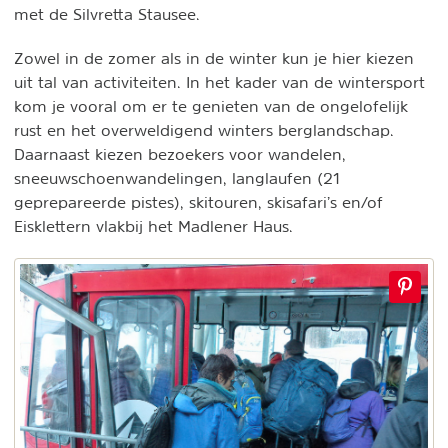
met de Silvretta Stausee.
Zowel in de zomer als in de winter kun je hier kiezen
uit tal van activiteiten. In het kader van de wintersport
kom je vooral om er te genieten van de ongelofelijk
rust en het overweldigend winters berglandschap.
Daarnaast kiezen bezoekers voor wandelen,
sneeuwschoenwandelingen, langlaufen (21
geprepareerde pistes), skitouren, skisafari’s en/of
Eisklettern vlakbij het Madlener Haus.