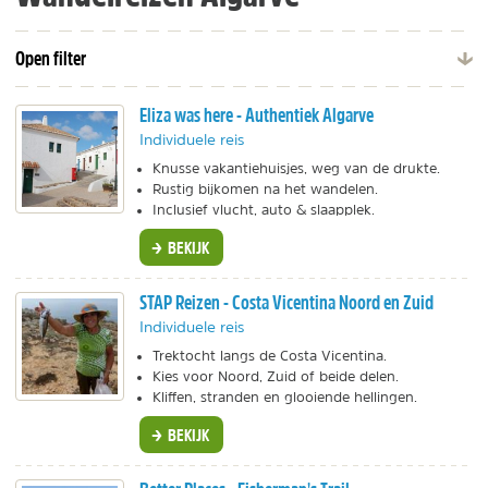
Open filter
Eliza was here - Authentiek Algarve
Individuele reis
Knusse vakantiehuisjes, weg van de drukte.
Rustig bijkomen na het wandelen.
Inclusief vlucht, auto & slaapplek.
BEKIJK
STAP Reizen - Costa Vicentina Noord en Zuid
Individuele reis
Trektocht langs de Costa Vicentina.
Kies voor Noord, Zuid of beide delen.
Kliffen, stranden en glooiende hellingen.
BEKIJK