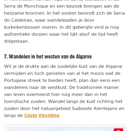
Serra de Monchique en een bezoek brengen aan de
heilzame bronnen. In het oosten bevindt zich de Serra
do Caldeirao, waar wandelpaden je door
kurkeikenbossen voeren. In dit gebergte vind je nog
authentieke dorpen waar het lijkt alsof de tijd heeft
stilgestaan.
7. Wandelen in het westen van de Algarve
Wil je de drukte aan de zuidelijke kust van de Algarve
vermijden en toch genieten van al het moois wat de
Portugese streek te bieden heeft, plan dan eens een
wandelreis naar de westkust. De traditionele manier
van leven overheerst hier nog meer dan in het
toeristische zuiden. Wandel langs de kust richting het
zuiden door het natuurgebied Sudoeste Alentejano en
Costa Vicentina
langs de
.