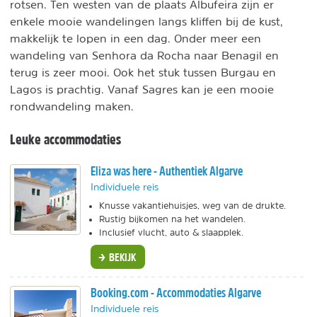
rotsen. Ten westen van de plaats Albufeira zijn er
enkele mooie wandelingen langs kliffen bij de kust,
makkelijk te lopen in een dag. Onder meer een
wandeling van Senhora da Rocha naar Benagil en
terug is zeer mooi. Ook het stuk tussen Burgau en
Lagos is prachtig. Vanaf Sagres kan je een mooie
rondwandeling maken.
Leuke accommodaties
Eliza was here - Authentiek Algarve
Individuele reis
Knusse vakantiehuisjes, weg van de drukte.
Rustig bijkomen na het wandelen.
Inclusief vlucht, auto & slaapplek.
BEKIJK
Booking.com - Accommodaties Algarve
Individuele reis