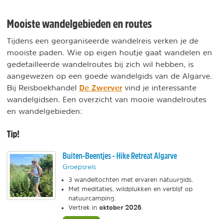
Mooiste wandelgebieden en routes
Tijdens een georganiseerde wandelreis verken je de
mooiste paden. Wie op eigen houtje gaat wandelen en
gedetailleerde wandelroutes bij zich wil hebben, is
aangewezen op een goede wandelgids van de Algarve.
De Zwerver
Bij Reisboekhandel
vind je interessante
wandelgidsen. Een overzicht van mooie wandelroutes
en wandelgebieden:
Tip!
Buiten-Beentjes - Hike Retreat Algarve
Groepsreis
3 wandeltochten met ervaren natuurgids.
Met meditaties, wildplukken en verblijf op
natuurcamping.
oktober 2026
Vertrek in
.