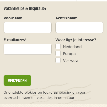
Vakantietips & Inspiratie?
Voornaam
Achternaam
E-mailadres*
Waar ligt je interesse?
Nederland
Europa
Ver weg
VERZENDEN
Onontdekte plekjes en leuke aanbiedingen voor
overnachtingen en vakanties in de natuur!