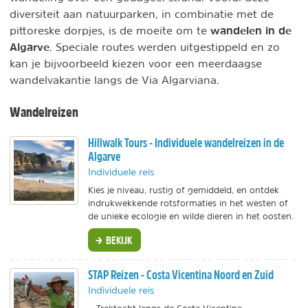
diversiteit aan natuurparken, in combinatie met de
wandelen in de
pittoreske dorpjes, is de moeite om te
Algarve
. Speciale routes werden uitgestippeld en zo
kan je bijvoorbeeld kiezen voor een meerdaagse
wandelvakantie langs de Via Algarviana.
Wandelreizen
Hillwalk Tours - Individuele wandelreizen in de
Algarve
Individuele reis
Kies je niveau, rustig of gemiddeld, en ontdek
indrukwekkende rotsformaties in het westen of
de unieke ecologie en wilde dieren in het oosten.
BEKIJK
STAP Reizen - Costa Vicentina Noord en Zuid
Individuele reis