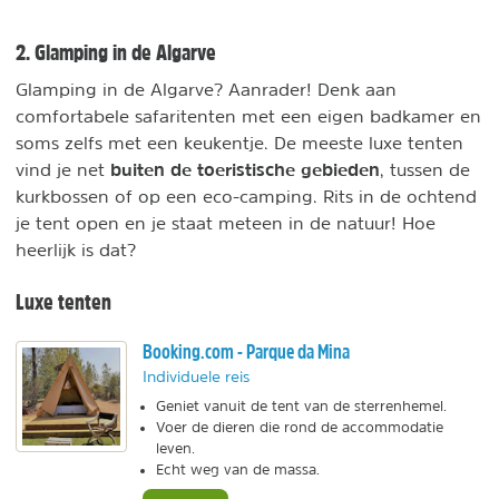
2. Glamping in de Algarve
Glamping in de Algarve? Aanrader! Denk aan
comfortabele safaritenten met een eigen badkamer en
soms zelfs met een keukentje. De meeste luxe tenten
buiten de toeristische gebieden
vind je net
, tussen de
kurkbossen of op een eco-camping. Rits in de ochtend
je tent open en je staat meteen in de natuur! Hoe
heerlijk is dat?
Luxe tenten
Booking.com - Parque da Mina
Individuele reis
Geniet vanuit de tent van de sterrenhemel.
Voer de dieren die rond de accommodatie
leven.
Echt weg van de massa.