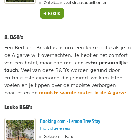
Ontelbaar veel sinaasappelbomen!
BEKIJK
8. B&B's
Een Bed and Breakfast is ook een leuke optie als je in
de Algarve wilt overnachten. Je hebt er het comfort
extra persoonlijke
van een hotel, maar dan met een
touch
. Veel van deze B&B's worden gerund door
enthousiaste eigenaren die je direct welkom laten
voelen en je tippen over de mooiste verborgen
mooiste wandelroutes in de Algarve
baaitjes en de
.
Leuke B&B's
Booking.com - Lemon Tree Stay
Individuele reis
Gelegen in Faro.