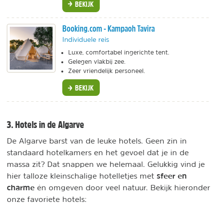
BEKIJK
Booking.com - Kampaoh Tavira
Individuele reis
Luxe, comfortabel ingerichte tent.
Gelegen vlakbij zee.
Zeer vriendelijk personeel.
BEKIJK
3. Hotels in de Algarve
De Algarve barst van de leuke hotels. Geen zin in
standaard hotelkamers en het gevoel dat je in de
massa zit? Dat snappen we helemaal. Gelukkig vind je
sfeer en
hier talloze kleinschalige hotelletjes met
charme
én omgeven door veel natuur.
Bekijk hieronder
onze favoriete hotels: