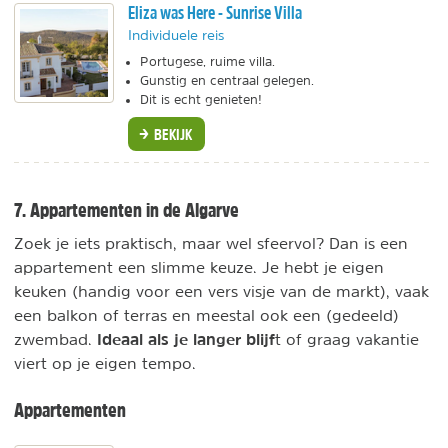
Eliza was Here - Sunrise Villa
Individuele reis
Portugese, ruime villa.
Gunstig en centraal gelegen.
Dit is echt genieten!
BEKIJK
7. Appartementen in de Algarve
Zoek je iets praktisch, maar wel sfeervol? Dan is een
appartement een slimme keuze. Je hebt je eigen
keuken (handig voor een vers visje van de markt), vaak
een balkon of terras en meestal ook een (gedeeld)
Ideaal als je langer blijf
zwembad.
t of graag vakantie
viert op je eigen tempo.
Appartementen