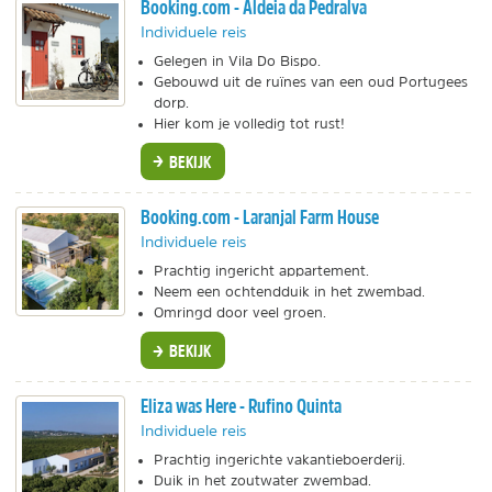
Booking.com - Aldeia da Pedralva
Individuele reis
Gelegen in Vila Do Bispo.
Gebouwd uit de ruïnes van een oud Portugees
dorp.
Hier kom je volledig tot rust!
BEKIJK
Booking.com - Laranjal Farm House
Individuele reis
Prachtig ingericht appartement.
Neem een ochtendduik in het zwembad.
Omringd door veel groen.
BEKIJK
Eliza was Here - Rufino Quinta
Individuele reis
Prachtig ingerichte vakantieboerderij.
Duik in het zoutwater zwembad.