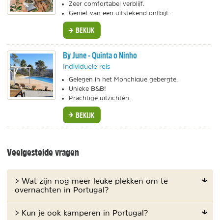
Zeer comfortabel verblijf.
Geniet van een uitstekend ontbijt.
BEKIJK
By June - Quinta o Ninho
Individuele reis
Gelegen in het Monchique gebergte.
Unieke B&B!
Prachtige uitzichten.
BEKIJK
Veelgestelde vragen
> Wat zijn nog meer leuke plekken om te
overnachten in Portugal?
> Kun je ook kamperen in Portugal?