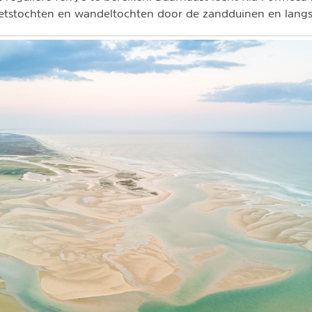
fietstochten en wandeltochten door de zandduinen en lang