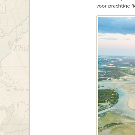
voor prachtige 