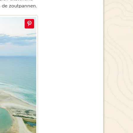
s de zoutpannen.