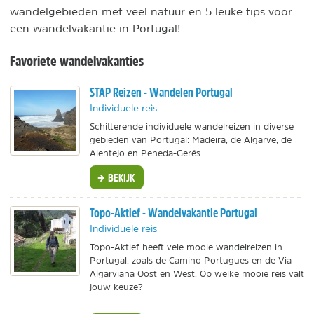
wandelgebieden met veel natuur en 5 leuke tips voor
een wandelvakantie in Portugal!
Favoriete wandelvakanties
STAP Reizen - Wandelen Portugal
Individuele reis
Schitterende individuele wandelreizen in diverse
gebieden van Portugal: Madeira, de Algarve, de
Alentejo en Peneda-Gerês.
BEKIJK
Topo-Aktief - Wandelvakantie Portugal
Individuele reis
Topo-Aktief heeft vele mooie wandelreizen in
Portugal, zoals de Camino Portugues en de Via
Algarviana Oost en West. Op welke mooie reis valt
jouw keuze?