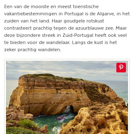
Een van de mooiste en meest toeristische
vakantiebestemmingen in Portugal is de Algarve, in het
zuiden van het land. Haar goudgele rotskust
contrasteert prachtig tegen de azuurblauwe zee. Maar
deze bijzondere streek in Zuid-Portugal heeft ook veel
te bieden voor de wandelaar. Langs de kust is het
zeker prachtig wandelen.