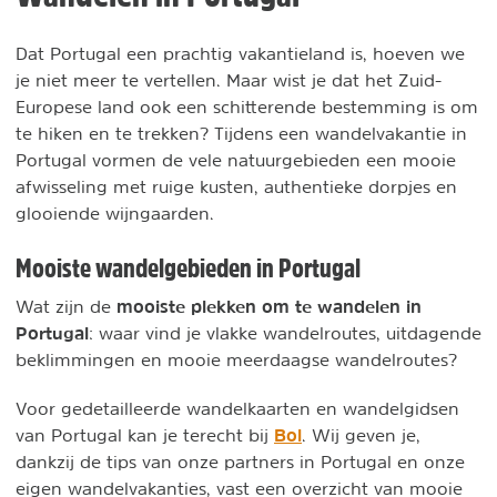
Dat Portugal een prachtig vakantieland is, hoeven we
je niet meer te vertellen. Maar wist je dat het Zuid-
Europese land ook een schitterende bestemming is om
te hiken en te trekken? Tijdens een wandelvakantie in
Portugal vormen de vele natuurgebieden een mooie
afwisseling met ruige kusten, authentieke dorpjes en
glooiende wijngaarden.
Mooiste wandelgebieden in Portugal
mooiste plekken om te wandelen in
Wat zijn de
Portugal
: waar vind je vlakke wandelroutes, uitdagende
beklimmingen en mooie meerdaagse wandelroutes?
Voor gedetailleerde wandelkaarten en wandelgidsen
Bol
van Portugal kan je terecht bij
. Wij geven je,
dankzij de tips van onze partners in Portugal en onze
eigen wandelvakanties, vast een overzicht van mooie