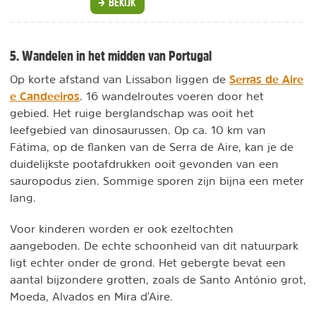
BEKIJK
5. Wandelen in het midden van Portugal
Serras de Aire
Op korte afstand van Lissabon liggen de
e Candeeiros
. 16 wandelroutes voeren door het
gebied. Het ruige berglandschap was ooit het
leefgebied van dinosaurussen. Op ca. 10 km van
Fátima, op de flanken van de Serra de Aire, kan je de
duidelijkste pootafdrukken ooit gevonden van een
sauropodus zien. Sommige sporen zijn bijna een meter
lang.
Voor kinderen worden er ook ezeltochten
aangeboden. De echte schoonheid van dit natuurpark
ligt echter onder de grond. Het gebergte bevat een
aantal bijzondere grotten, zoals de Santo António grot,
Moeda, Alvados en Mira d'Aire.