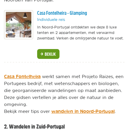
Casa Fontelheira - Glamping
Individuele reis
In Noord-Portugal ontdekten we deze 8 luxe
tenten en 2 appartementen, met verwarmd
zwembad. Verken de omliggende natuur te voet.
BEKIJK
Casa Fontelheira
werkt samen met Projeto Raizes, een
Portugees bedrijf, met wetenschappers en biologen,
die georganiseerde wandelingen op maat aanbieden.
Deze gidsen vertellen je alles over de natuur in de
omgeving.
wandelen in Noord-Portugal
Bekijk meer tips over
.
2. Wandelen in Zuid-Portugal