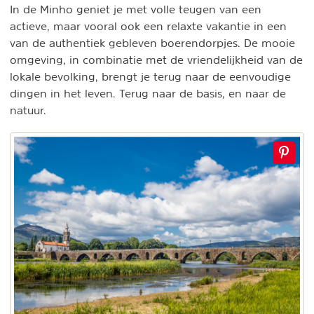
In de Minho geniet je met volle teugen van een
actieve, maar vooral ook een relaxte vakantie in een
van de authentiek gebleven boerendorpjes. De mooie
omgeving, in combinatie met de vriendelijkheid van de
lokale bevolking, brengt je terug naar de eenvoudige
dingen in het leven. Terug naar de basis, en naar de
natuur.