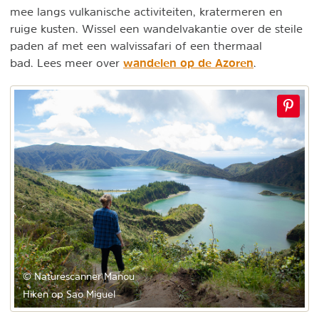
mee langs vulkanische activiteiten, kratermeren en
ruige kusten. Wissel een wandelvakantie over de steile
paden af met een walvissafari of een thermaal
wandelen op de Azoren
bad. Lees meer over
.
© Naturescanner Manou
Hiken op Sao Miguel