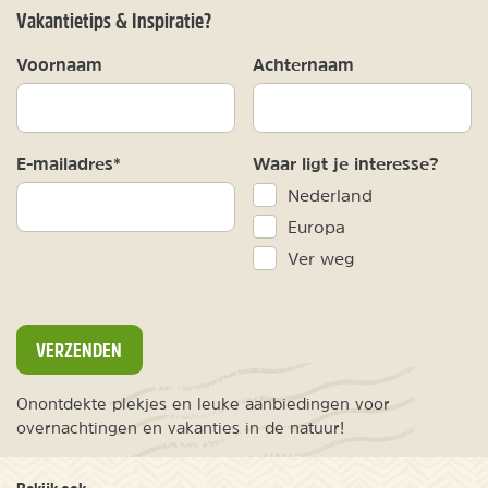
Vakantietips & Inspiratie?
Voornaam
Achternaam
E-mailadres*
Waar ligt je interesse?
Nederland
Europa
Ver weg
VERZENDEN
Onontdekte plekjes en leuke aanbiedingen voor
overnachtingen en vakanties in de natuur!