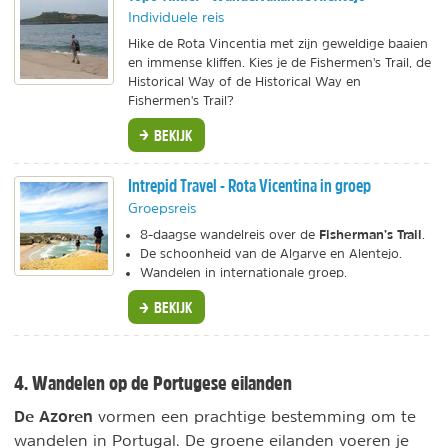
Individuele reis
Hike de Rota Vincentia met zijn geweldige baaien
en immense kliffen. Kies je de Fishermen's Trail, de
Historical Way of de Historical Way en
Fishermen's Trail?
BEKIJK
Intrepid Travel - Rota Vicentina in groep
Groepsreis
Fisherman’s Trail
8-daagse wandelreis over de
.
De schoonheid van de Algarve en Alentejo.
Wandelen in internationale groep.
BEKIJK
4. Wandelen op de Portugese eilanden
De Azoren
vormen een prachtige bestemming om te
wandelen in Portugal. De groene eilanden voeren je