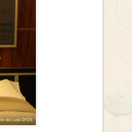
e de Luxe DFDS