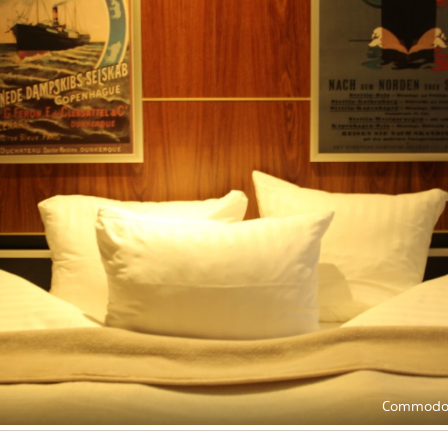
Commodor