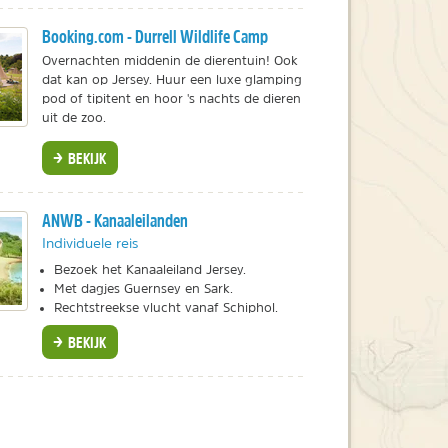
Booking.com - Durrell Wildlife Camp
Overnachten middenin de dierentuin! Ook
dat kan op Jersey. Huur een luxe glamping
pod of tipitent en hoor 's nachts de dieren
uit de zoo.
BEKIJK
ANWB - Kanaaleilanden
Individuele reis
Bezoek het Kanaaleiland Jersey.
Met dagjes Guernsey en Sark.
Rechtstreekse vlucht vanaf Schiphol.
BEKIJK