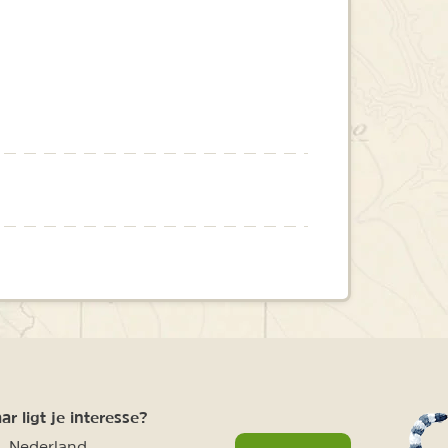
r ligt je interesse?
Nederland