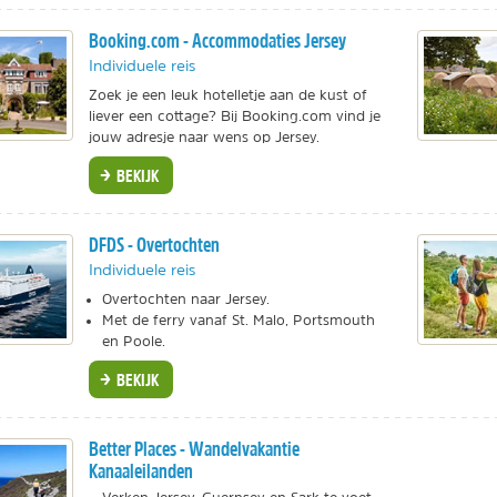
Booking.com - Accommodaties Jersey
Individuele reis
Zoek je een leuk hotelletje aan de kust of
liever een cottage? Bij Booking.com vind je
jouw adresje naar wens op Jersey.
BEKIJK
DFDS - Overtochten
Individuele reis
Overtochten naar Jersey.
Met de ferry vanaf St. Malo, Portsmouth
en Poole.
BEKIJK
Better Places - Wandelvakantie
Kanaaleilanden