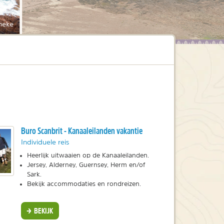
neke
Buro Scanbrit - Kanaaleilanden vakantie
Individuele reis
Heerlijk uitwaaien op de Kanaaleilanden.
Jersey, Alderney, Guernsey, Herm en/of
Sark.
Bekijk accommodaties en rondreizen.
BEKIJK