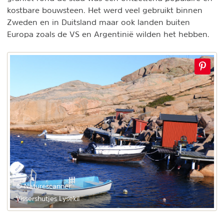
kostbare bouwsteen. Het werd veel gebruikt binnen
Zweden en in Duitsland maar ook landen buiten
Europa zoals de VS en Argentinië wilden het hebben.
© Naturescanner
Vissershutjes Lysekil