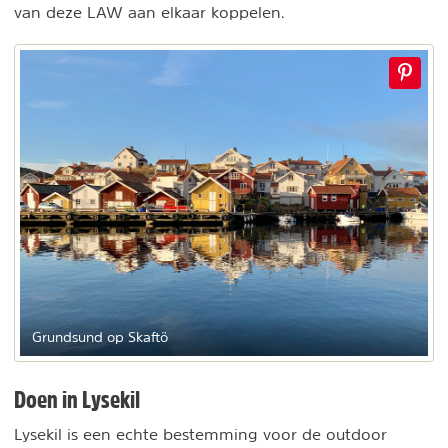
van deze LAW aan elkaar koppelen.
Grundsund op Skaftö
Doen in Lysekil
Lysekil is een echte bestemming voor de outdoor