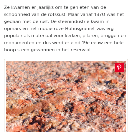
Ze kwamen er jaarlijks om te genieten van de
schoonheid van de rotskust. Maar vanaf 1870 was het
gedaan met de rust. De steenindustrie kwam in
opmars en het mooie roze Bohusgraniet was erg
populair als materiaal voor kerken, pilaren, bruggen en
monumenten en dus werd er eind 19e eeuw een hele
hoop steen gewonnen in het reservaat.