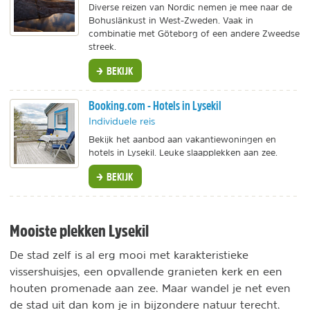
Diverse reizen van Nordic nemen je mee naar de
Bohuslänkust in West-Zweden. Vaak in
combinatie met Göteborg of een andere Zweedse
streek.
BEKIJK
Booking.com - Hotels in Lysekil
Individuele reis
Bekijk het aanbod aan vakantiewoningen en
hotels in Lysekil. Leuke slaapplekken aan zee.
BEKIJK
Mooiste plekken Lysekil
De stad zelf is al erg mooi met karakteristieke
vissershuisjes, een opvallende granieten kerk en een
houten promenade aan zee. Maar wandel je net even
de stad uit dan kom je in bijzondere natuur terecht.