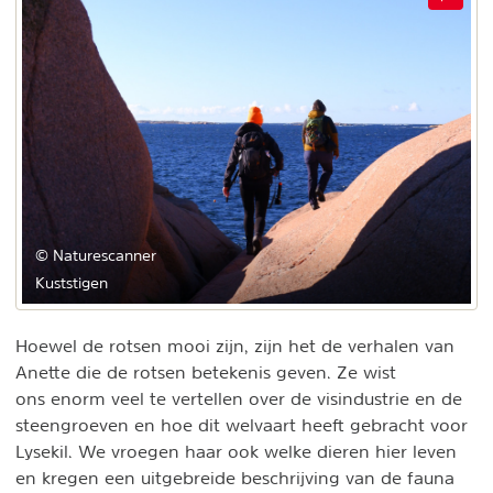
© Naturescanner
Kuststigen
Hoewel de rotsen mooi zijn, zijn het de verhalen van
Anette die de rotsen betekenis geven. Ze wist
ons enorm veel te vertellen over de visindustrie en de
steengroeven en hoe dit welvaart heeft gebracht voor
Lysekil. We vroegen haar ook welke dieren hier leven
en kregen een uitgebreide beschrijving van de fauna