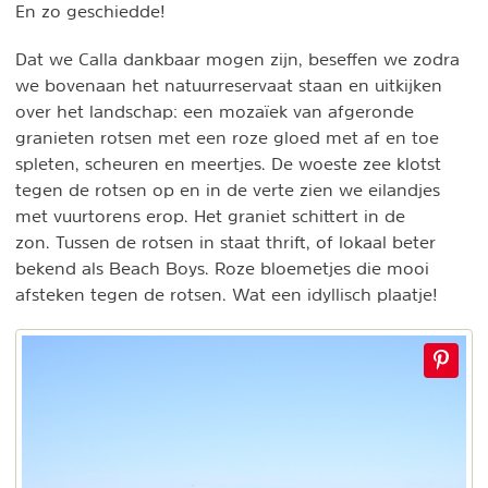
En zo geschiedde!
Dat we Calla dankbaar mogen zijn, beseffen we zodra
we bovenaan het natuurreservaat staan en uitkijken
over het landschap: een mozaïek van afgeronde
granieten rotsen met een roze gloed met af en toe
spleten, scheuren en meertjes. De woeste zee klotst
tegen de rotsen op en in de verte zien we eilandjes
met vuurtorens erop. Het graniet schittert in de
zon. Tussen de rotsen in staat thrift, of lokaal beter
bekend als Beach Boys. Roze bloemetjes die mooi
afsteken tegen de rotsen. Wat een idyllisch plaatje!