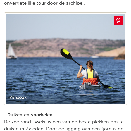
onvergetelijke tour door de archipel.
Kajakken
- Duiken en snorkelen
De zee rond Lysekil is een van de beste plekken om te
duiken in Zweden. Door de ligging aan een fjord is de